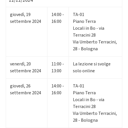
12/12/2024
giovedì
,
19
14:00 -
TA-01
settembre 2024
16:00
Piano Terra
Locali in Bo - via
Terracini 28
Via Umberto Terracini,
28 - Bologna
venerdì
,
20
11:00 -
La lezione si svolge
settembre 2024
13:00
solo online
giovedì
,
26
14:00 -
TA-01
settembre 2024
16:00
Piano Terra
Locali in Bo - via
Terracini 28
Via Umberto Terracini,
28 - Bologna