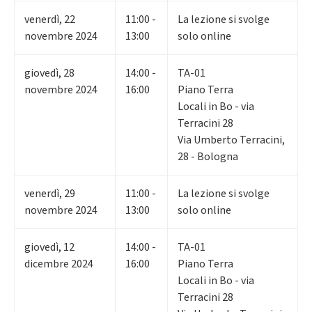
venerdì
,
22
11:00 -
La lezione si svolge
novembre 2024
13:00
solo online
giovedì
,
28
14:00 -
TA-01
novembre 2024
16:00
Piano Terra
Locali in Bo - via
Terracini 28
Via Umberto Terracini,
28 - Bologna
venerdì
,
29
11:00 -
La lezione si svolge
novembre 2024
13:00
solo online
giovedì
,
12
14:00 -
TA-01
dicembre 2024
16:00
Piano Terra
Locali in Bo - via
Terracini 28