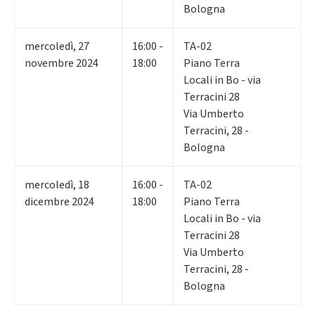
Bologna
mercoledì
,
27
16:00 -
TA-02
novembre 2024
18:00
Piano Terra
Locali in Bo - via
Terracini 28
Via Umberto
Terracini, 28 -
Bologna
mercoledì
,
18
16:00 -
TA-02
dicembre 2024
18:00
Piano Terra
Locali in Bo - via
Terracini 28
Via Umberto
Terracini, 28 -
Bologna