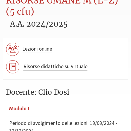
RISORSE UMANE M (L-Z)
(5 cfu)
A.A. 2024/2025
Lezioni online
Risorse didattiche su Virtuale
Docente: Clio Dosi
Modulo 1
Periodo di svolgimento delle lezioni:
19/09/2024 -