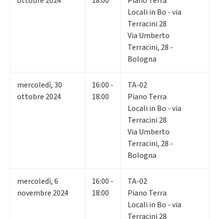
ottobre 2024
18:00
Piano Terra
Locali in Bo - via
Terracini 28
Via Umberto
Terracini, 28 -
Bologna
mercoledì
,
30
16:00 -
TA-02
ottobre 2024
18:00
Piano Terra
Locali in Bo - via
Terracini 28
Via Umberto
Terracini, 28 -
Bologna
mercoledì
,
6
16:00 -
TA-02
novembre 2024
18:00
Piano Terra
Locali in Bo - via
Terracini 28