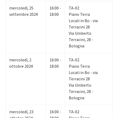
mercoledì
,
25
16:00 -
TA-02
settembre 2024
18:00
Piano Terra
Locali in Bo - via
Terracini 28
Via Umberto
Terracini, 28 -
Bologna
mercoledì
,
2
16:00 -
TA-02
ottobre 2024
18:00
Piano Terra
Locali in Bo - via
Terracini 28
Via Umberto
Terracini, 28 -
Bologna
mercoledì
,
23
16:00 -
TA-02