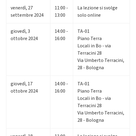
venerdì
,
27
11:00 -
La lezione si svolge
settembre 2024
13:00
solo online
giovedì
,
3
14:00 -
TA-01
ottobre 2024
16:00
Piano Terra
Locali in Bo - via
Terracini 28
Via Umberto Terracini,
28 - Bologna
giovedì
,
17
14:00 -
TA-01
ottobre 2024
16:00
Piano Terra
Locali in Bo - via
Terracini 28
Via Umberto Terracini,
28 - Bologna