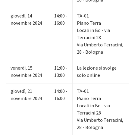
28 - Bologna
giovedì
,
14
14:00 -
TA-01
novembre 2024
16:00
Piano Terra
Locali in Bo - via
Terracini 28
Via Umberto Terracini,
28 - Bologna
venerdì
,
15
11:00 -
La lezione si svolge
novembre 2024
13:00
solo online
giovedì
,
21
14:00 -
TA-01
novembre 2024
16:00
Piano Terra
Locali in Bo - via
Terracini 28
Via Umberto Terracini,
28 - Bologna