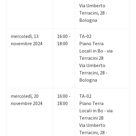
Via Umberto
Terracini, 28 -
Bologna
mercoledì
,
13
16:00 -
TA-02
novembre 2024
18:00
Piano Terra
Locali in Bo - via
Terracini 28
Via Umberto
Terracini, 28 -
Bologna
mercoledì
,
20
16:00 -
TA-02
novembre 2024
18:00
Piano Terra
Locali in Bo - via
Terracini 28
Via Umberto
Terracini, 28 -