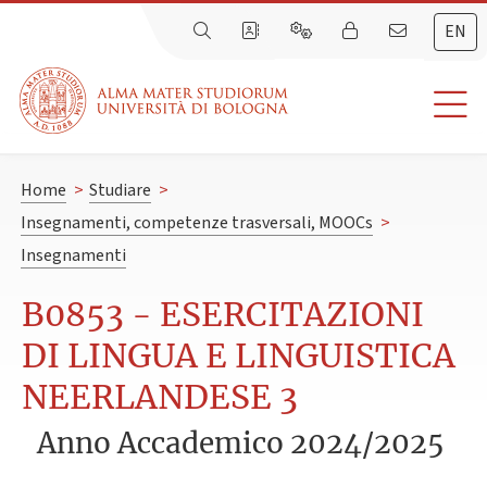
EN
Home
>
Studiare
>
Insegnamenti, competenze trasversali, MOOCs
>
Insegnamenti
B0853 - ESERCITAZIONI
DI LINGUA E LINGUISTICA
NEERLANDESE 3
Anno Accademico 2024/2025