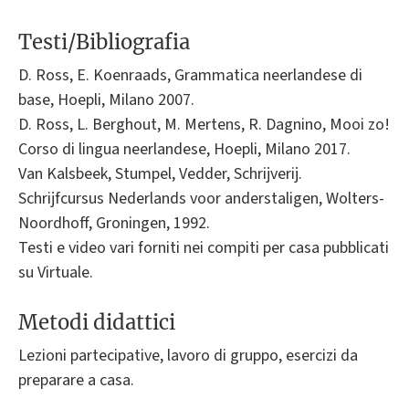
Testi/Bibliografia
D. Ross, E. Koenraads, Grammatica neerlandese di
base, Hoepli, Milano 2007.
D. Ross, L. Berghout, M. Mertens, R. Dagnino, Mooi zo!
Corso di lingua neerlandese, Hoepli, Milano 2017.
Van Kalsbeek, Stumpel, Vedder, Schrijverij.
Schrijfcursus Nederlands voor anderstaligen, Wolters-
Noordhoff, Groningen, 1992.
Testi e video vari forniti nei compiti per casa pubblicati
su Virtuale.
Metodi didattici
Lezioni partecipative, lavoro di gruppo, esercizi da
preparare a casa.