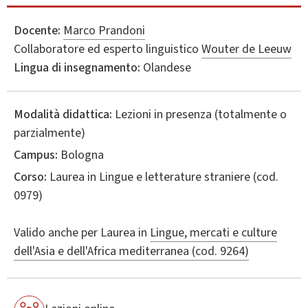
Docente:
Marco Prandoni
Collaboratore ed esperto linguistico
Wouter de Leeuw
Lingua di insegnamento:
Olandese
Modalità didattica:
Lezioni in presenza (totalmente o
parzialmente)
Campus:
Bologna
Corso:
Laurea in
Lingue e letterature straniere
(cod.
0979)
Valido anche per
Laurea in
Lingue, mercati e culture
dell'Asia e dell'Africa mediterranea (cod. 9264)