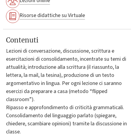
Lezioni online
Risorse didattiche su Virtuale
Contenuti
Lezioni di conversazione, discussione, scrittura e
esercitazioni di consolidamento, incentrate su temi di
attualità; introduzione alla scrittura (il riassunto, la
lettera, la mail, la tesina), produzione di un testo
argomentativo in lingua. Per ogni lezione ci saranno
esercizi da preparare a casa (metodo “flipped
classroom”).
Ripasso e approfondimento di criticità grammaticali.
Consolidamento del linguaggio parlato (spiegare,
chiedere, scambiare opinioni) tramite la discussione in
classe.