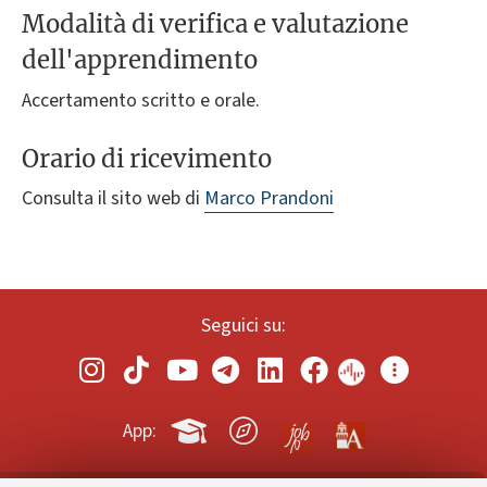
Modalità di verifica e valutazione
dell'apprendimento
Accertamento scritto e orale.
Orario di ricevimento
Consulta il sito web di
Marco Prandoni
Seguici su:
App: