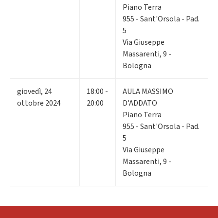
Piano Terra
955 - Sant'Orsola - Pad.
5
Via Giuseppe
Massarenti, 9 -
Bologna
giovedì
,
24
18:00 -
AULA MASSIMO
ottobre 2024
20:00
D'ADDATO
Piano Terra
955 - Sant'Orsola - Pad.
5
Via Giuseppe
Massarenti, 9 -
Bologna