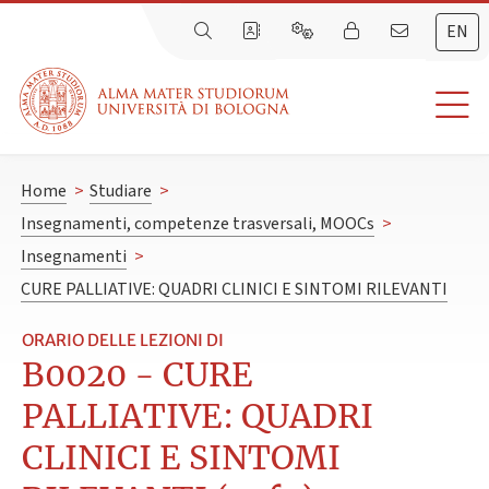
EN
Home
>
Studiare
>
Insegnamenti, competenze trasversali, MOOCs
>
Insegnamenti
>
CURE PALLIATIVE: QUADRI CLINICI E SINTOMI RILEVANTI
ORARIO DELLE LEZIONI DI
B0020 - CURE
PALLIATIVE: QUADRI
CLINICI E SINTOMI