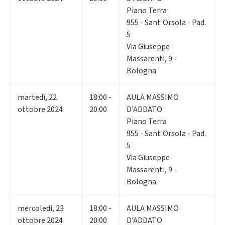
Piano Terra
955 - Sant'Orsola - Pad.
5
Via Giuseppe
Massarenti, 9 -
Bologna
martedì
,
22
18:00 -
AULA MASSIMO
ottobre 2024
20:00
D'ADDATO
Piano Terra
955 - Sant'Orsola - Pad.
5
Via Giuseppe
Massarenti, 9 -
Bologna
mercoledì
,
23
18:00 -
AULA MASSIMO
ottobre 2024
20:00
D'ADDATO