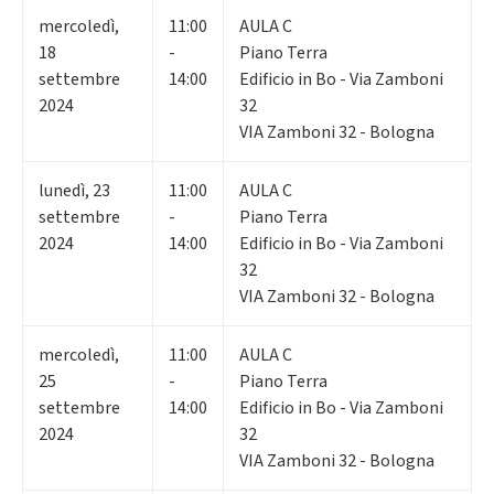
mercoledì
,
11:00
AULA C
18
-
Piano Terra
settembre
14:00
Edificio in Bo - Via Zamboni
2024
32
VIA Zamboni 32 - Bologna
lunedì
,
23
11:00
AULA C
settembre
-
Piano Terra
2024
14:00
Edificio in Bo - Via Zamboni
32
VIA Zamboni 32 - Bologna
mercoledì
,
11:00
AULA C
25
-
Piano Terra
settembre
14:00
Edificio in Bo - Via Zamboni
2024
32
VIA Zamboni 32 - Bologna