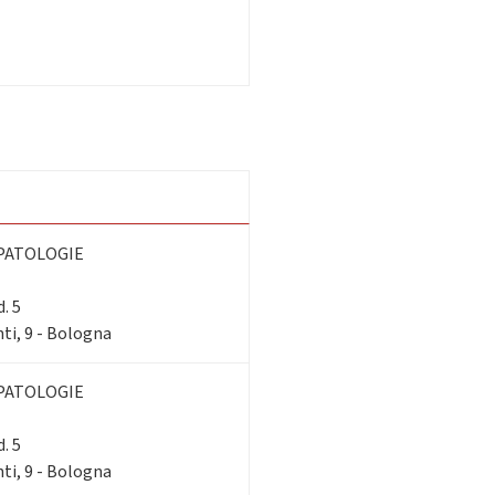
PATOLOGIE
. 5
ti, 9 - Bologna
PATOLOGIE
. 5
ti, 9 - Bologna