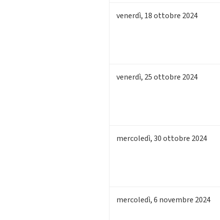
venerdì
,
18
ottobre 2024
venerdì
,
25
ottobre 2024
mercoledì
,
30
ottobre 2024
mercoledì
,
6
novembre 2024