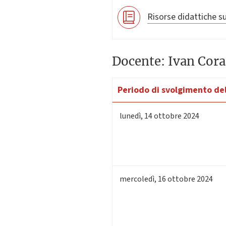
Risorse didattiche su
Docente: Ivan Cor
Periodo di svolgimento del
lunedì
,
14
ottobre 2024
mercoledì
,
16
ottobre 2024