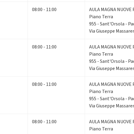
08:00 - 11:00
AULA MAGNA NUOVE 
Piano Terra
955 - Sant'Orsola - Pad
Via Giuseppe Massaren
08:00 - 11:00
AULA MAGNA NUOVE 
Piano Terra
955 - Sant'Orsola - Pad
Via Giuseppe Massaren
08:00 - 11:00
AULA MAGNA NUOVE 
Piano Terra
955 - Sant'Orsola - Pad
Via Giuseppe Massaren
08:00 - 11:00
AULA MAGNA NUOVE 
Piano Terra