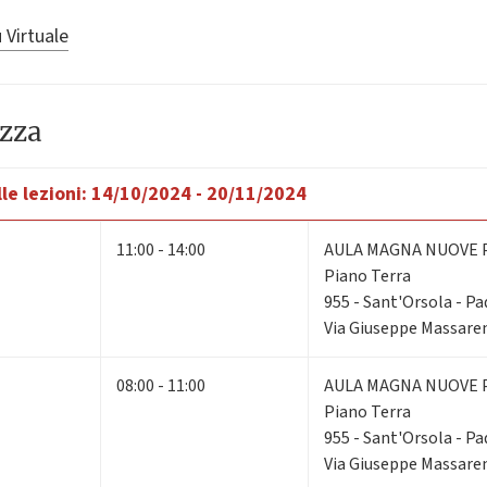
 Virtuale
azza
le lezioni:
14/10/2024 - 20/11/2024
11:00 - 14:00
AULA MAGNA NUOVE 
Piano Terra
955 - Sant'Orsola - Pad
Via Giuseppe Massaren
08:00 - 11:00
AULA MAGNA NUOVE 
Piano Terra
955 - Sant'Orsola - Pad
Via Giuseppe Massaren