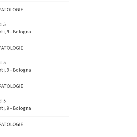
PATOLOGIE
. 5
ti, 9 - Bologna
PATOLOGIE
. 5
ti, 9 - Bologna
PATOLOGIE
. 5
ti, 9 - Bologna
PATOLOGIE