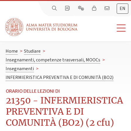
EN
Home
>
Studiare
>
Insegnamenti, competenze trasversali, MOOCs
>
Insegnamenti
>
INFERMIERISTICA PREVENTIVA E DI COMUNITÀ (BO2)
ORARIO DELLE LEZIONI DI
21350 - INFERMIERISTICA
PREVENTIVA E DI
COMUNITÀ (BO2) (2 cfu)