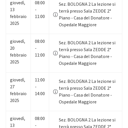
giovedì
,
08:00
Sez. BOLOGNA 2 La lezione si
13
-
terrà presso Sala ZEDDE 2°
febbraio
11:00
Piano - Casa del Donatore -
2025
Ospedale Maggiore
giovedì
,
08:00
Sez. BOLOGNA 2 La lezione si
20
-
terrà presso Sala ZEDDE 2°
febbraio
11:00
Piano - Casa del Donatore -
2025
Ospedale Maggiore
giovedì
,
11:00
Sez. BOLOGNA 2 La lezione si
27
-
terrà presso Sala ZEDDE 2°
febbraio
14:00
Piano - Casa del Donatore -
2025
Ospedale Maggiore
giovedì
,
08:00
Sez. BOLOGNA 2 La lezione si
13
-
terrà presso Sala ZEDDE 2°