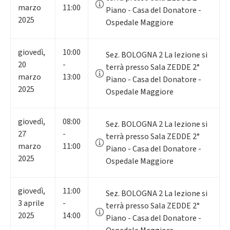
marzo
11:00
Piano - Casa del Donatore -
2025
Ospedale Maggiore
giovedì
,
10:00
Sez. BOLOGNA 2 La lezione si
20
-
terrà presso Sala ZEDDE 2°
marzo
13:00
Piano - Casa del Donatore -
2025
Ospedale Maggiore
giovedì
,
08:00
Sez. BOLOGNA 2 La lezione si
27
-
terrà presso Sala ZEDDE 2°
marzo
11:00
Piano - Casa del Donatore -
2025
Ospedale Maggiore
giovedì
,
11:00
Sez. BOLOGNA 2 La lezione si
3
aprile
-
terrà presso Sala ZEDDE 2°
2025
14:00
Piano - Casa del Donatore -