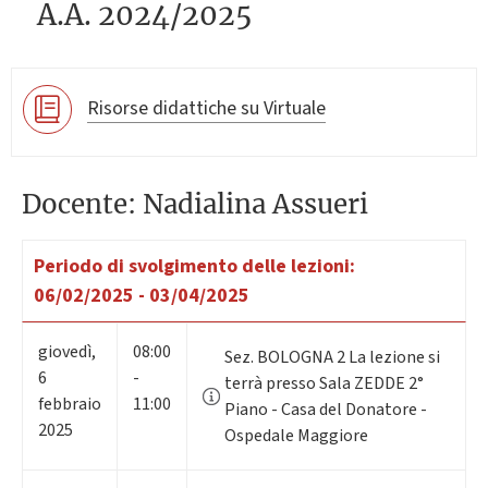
A.A. 2024/2025
Risorse didattiche su Virtuale
Docente: Nadialina Assueri
Periodo di svolgimento delle lezioni:
06/02/2025 - 03/04/2025
giovedì
,
08:00
Sez. BOLOGNA 2 La lezione si
6
-
terrà presso Sala ZEDDE 2°
febbraio
11:00
Piano - Casa del Donatore -
2025
Ospedale Maggiore