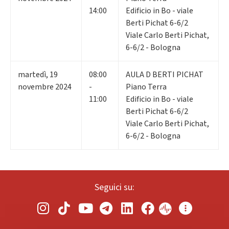
14:00
Edificio in Bo - viale
Berti Pichat 6-6/2
Viale Carlo Berti Pichat,
6-6/2 - Bologna
martedì
,
19
08:00
AULA D BERTI PICHAT
novembre 2024
-
Piano Terra
11:00
Edificio in Bo - viale
Berti Pichat 6-6/2
Viale Carlo Berti Pichat,
6-6/2 - Bologna
Seguici su: