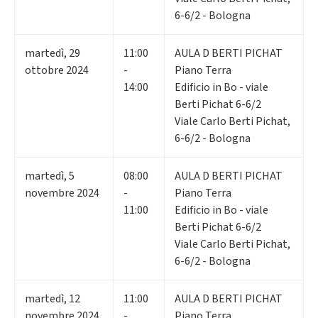
6-6/2 - Bologna
martedì
,
29
11:00
AULA D BERTI PICHAT
ottobre 2024
-
Piano Terra
14:00
Edificio in Bo - viale
Berti Pichat 6-6/2
Viale Carlo Berti Pichat,
6-6/2 - Bologna
martedì
,
5
08:00
AULA D BERTI PICHAT
novembre 2024
-
Piano Terra
11:00
Edificio in Bo - viale
Berti Pichat 6-6/2
Viale Carlo Berti Pichat,
6-6/2 - Bologna
martedì
,
12
11:00
AULA D BERTI PICHAT
novembre 2024
-
Piano Terra