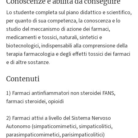
Conoscenze e abilità da conseguire
Lo studente completa sul piano didattico e scientifico,
per quanto di sua competenza, la conoscenza e lo
studio del meccanismo di azione dei farmaci,
medicamenti e tossici, naturali, sintetici e
biotecnologici, indispensabili alla comprensione della
terapia farmacologia e degli effetti tossici dei farmaci
e di altre sostanze.
Contenuti
1) Farmaci antinfiammatori non steroidei FANS,
farmaci steroidei, opioidi
2) Farmaci attivi a livello del Sistema Nervoso
Autonomo (simpaticomimetici, simpaticolitici,
parasimpaticomimetici, parisimpaticolitici)