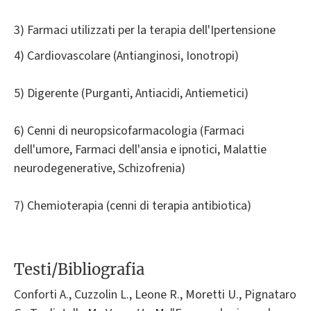
3) Farmaci utilizzati per la terapia dell'Ipertensione
4) Cardiovascolare (Antianginosi, Ionotropi)
5) Digerente (Purganti, Antiacidi, Antiemetici)
6) Cenni di neuropsicofarmacologia (Farmaci
dell'umore, Farmaci dell'ansia e ipnotici, Malattie
neurodegenerative, Schizofrenia)
7) Chemioterapia (cenni di terapia antibiotica)
Testi/Bibliografia
Conforti A., Cuzzolin L., Leone R., Moretti U., Pignataro