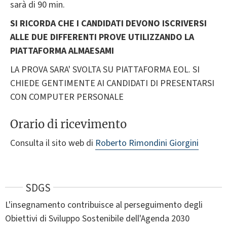
sarà di 90 min.
SI RICORDA CHE I CANDIDATI DEVONO ISCRIVERSI
ALLE DUE DIFFERENTI PROVE UTILIZZANDO LA
PIATTAFORMA ALMAESAMI
LA PROVA SARA' SVOLTA SU PIATTAFORMA EOL. SI
CHIEDE GENTIMENTE AI CANDIDATI DI PRESENTARSI
CON COMPUTER PERSONALE
Orario di ricevimento
Consulta il sito web di
Roberto Rimondini Giorgini
SDGS
L'insegnamento contribuisce al perseguimento degli
Obiettivi di Sviluppo Sostenibile dell'Agenda 2030