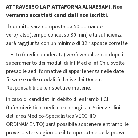
ATTRAVERSO LA PIATTAFORMA ALMAESAMI. Non
verranno accettati candidati non iscritti.
Il compito sarà composta da 50 domande
vero/falso(tempo concesso 30 min) e la sufficienza
sarà raggiunta con un minimo di 32 risposte corrette.
L'esito (media ponderata) verrà verbalizzato dopo il
superamento dei moduli di Inf Med e Inf Chir. svolte
presso le sedi formative di appartenenza nelle date
fissate e nelle modalità decise dai Docenti
Responsabili delle rispettive materie.
in caso di candidati in debito di entrambi i CI
(Infermieristica medico e chirurgica e Scienze clini
dell'area Medico-Specialistica VECCHIO
ORDINAMENTO) sarà possibile sostenere entrambi le
prove lo stesso giorno e il tempo totale della prova