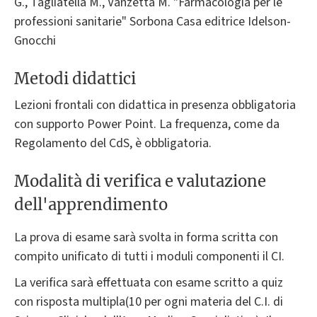
G., Tagliatella M., Vanzetta M. "Farmacologia per le
professioni sanitarie" Sorbona Casa editrice Idelson-
Gnocchi
Metodi didattici
Lezioni frontali con didattica in presenza obbligatoria
con supporto Power Point. La frequenza, come da
Regolamento del CdS, è obbligatoria.
Modalità di verifica e valutazione
dell'apprendimento
La prova di esame sarà svolta in forma scritta con
compito unificato di tutti i moduli componenti il CI.
La verifica sarà effettuata con esame scritto a quiz
con risposta multipla(10 per ogni materia del C.I. di