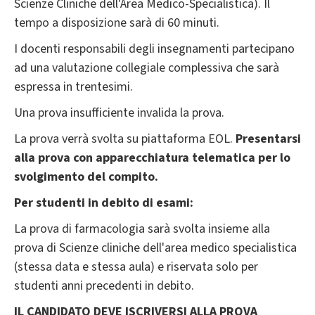
Scienze Cliniche dell'Area Medico-Specialistica). Il
tempo a disposizione sarà di 60 minuti.
I docenti responsabili degli insegnamenti partecipano
ad una valutazione collegiale complessiva che sarà
espressa in trentesimi.
Una prova insufficiente invalida la prova.
La prova verrà svolta su piattaforma EOL.
Presentarsi
alla prova con apparecchiatura telematica per lo
svolgimento del compito.
Per studenti in debito di esami:
La prova di farmacologia sarà svolta insieme alla
prova di Scienze cliniche dell'area medico specialistica
(stessa data e stessa aula) e riservata solo per
studenti anni precedenti in debito.
IL CANDIDATO DEVE ISCRIVERSI ALLA PROVA