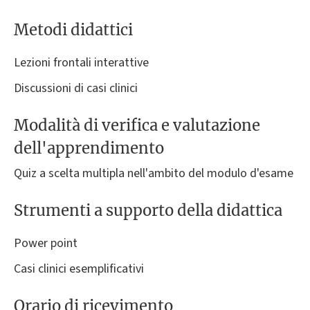
Metodi didattici
Lezioni frontali interattive
Discussioni di casi clinici
Modalità di verifica e valutazione
dell'apprendimento
Quiz a scelta multipla nell'ambito del modulo d'esame
Strumenti a supporto della didattica
Power point
Casi clinici esemplificativi
Orario di ricevimento