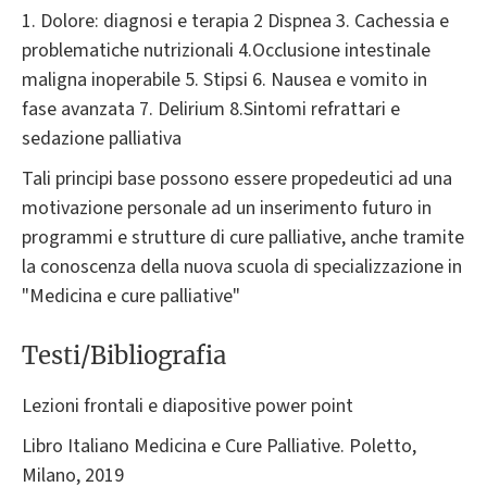
1. Dolore: diagnosi e terapia 2 Dispnea 3. Cachessia e
problematiche nutrizionali 4.Occlusione intestinale
maligna inoperabile 5. Stipsi 6. Nausea e vomito in
fase avanzata 7. Delirium 8.Sintomi refrattari e
sedazione palliativa
Tali principi base possono essere propedeutici ad una
motivazione personale ad un inserimento futuro in
programmi e strutture di cure palliative, anche tramite
la conoscenza della nuova scuola di specializzazione in
"Medicina e cure palliative"
Testi/Bibliografia
Lezioni frontali e diapositive power point
Libro Italiano Medicina e Cure Palliative. Poletto,
Milano, 2019