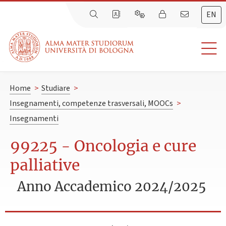
EN
Home
>
Studiare
>
Insegnamenti, competenze trasversali, MOOCs
>
Insegnamenti
99225 - Oncologia e cure
palliative
Anno Accademico 2024/2025