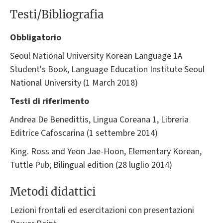
Testi/Bibliografia
Obbligatorio
Seoul National University Korean Language 1A
Student's Book, Language Education Institute Seoul
National University (1 March 2018)
Testi di riferimento
Andrea De Benedittis, Lingua Coreana 1, Libreria
Editrice Cafoscarina (1 settembre 2014)
King. Ross and Yeon Jae-Hoon, Elementary Korean,
Tuttle Pub; Bilingual edition (28 luglio 2014)
Metodi didattici
Lezioni frontali ed esercitazioni con presentazioni