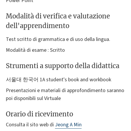
Power Point
Modalità di verifica e valutazione
dell'apprendimento
Test scritto di grammatica e di uso della lingua.
Modalità di esame : Scritto
Strumenti a supporto della didattica
서울대 한국어 1A student's book and workbook
Presentazioni e materiali di approfondimento saranno
poi disponibili sul Virtuale
Orario di ricevimento
Consulta il sito web di
Jeong A Min