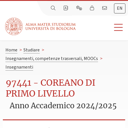
EN
Home
>
Studiare
>
Insegnamenti, competenze trasversali, MOOCs
>
Insegnamenti
97441 - COREANO DI
PRIMO LIVELLO
Anno Accademico 2024/2025