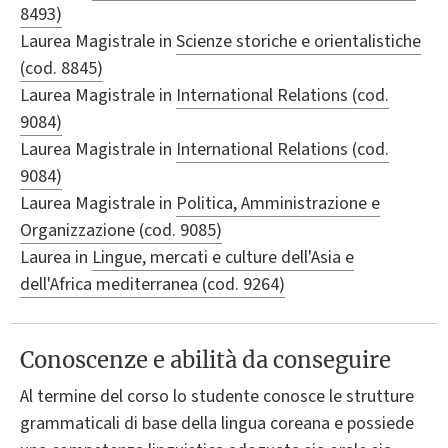
8493)
Laurea Magistrale in
Scienze storiche e orientalistiche
(cod. 8845)
Laurea Magistrale in
International Relations (cod.
9084)
Laurea Magistrale in
International Relations (cod.
9084)
Laurea Magistrale in
Politica, Amministrazione e
Organizzazione (cod. 9085)
Laurea in
Lingue, mercati e culture dell'Asia e
dell'Africa mediterranea (cod. 9264)
Conoscenze e abilità da conseguire
Al termine del corso lo studente conosce le strutture
grammaticali di base della lingua coreana e possiede