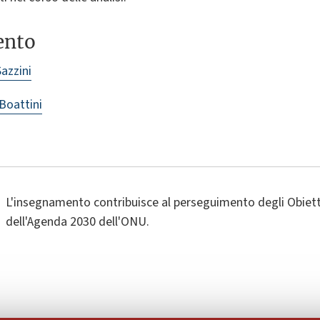
ento
azzini
 Boattini
L'insegnamento contribuisce al perseguimento degli Obietti
dell'Agenda 2030 dell'ONU.