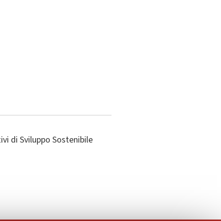
vi di Sviluppo Sostenibile