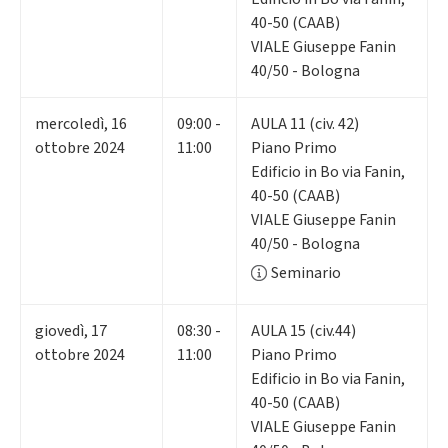
40-50 (CAAB)
VIALE Giuseppe Fanin
40/50 - Bologna
mercoledì
,
16
09:00 -
AULA 11 (civ. 42)
ottobre 2024
11:00
Piano Primo
Edificio in Bo via Fanin,
40-50 (CAAB)
VIALE Giuseppe Fanin
40/50 - Bologna
Seminario
giovedì
,
17
08:30 -
AULA 15 (civ.44)
ottobre 2024
11:00
Piano Primo
Edificio in Bo via Fanin,
40-50 (CAAB)
VIALE Giuseppe Fanin