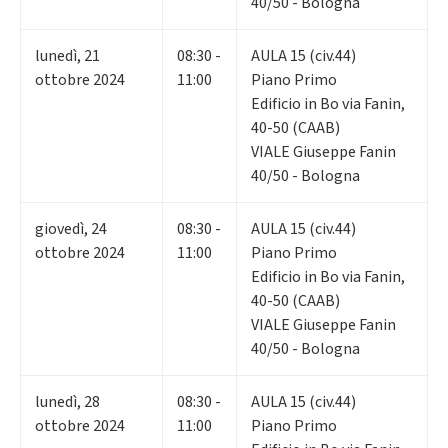
40/50 - Bologna
lunedì
,
21
08:30 -
AULA 15 (civ.44)
ottobre 2024
11:00
Piano Primo
Edificio in Bo via Fanin,
40-50 (CAAB)
VIALE Giuseppe Fanin
40/50 - Bologna
giovedì
,
24
08:30 -
AULA 15 (civ.44)
ottobre 2024
11:00
Piano Primo
Edificio in Bo via Fanin,
40-50 (CAAB)
VIALE Giuseppe Fanin
40/50 - Bologna
lunedì
,
28
08:30 -
AULA 15 (civ.44)
ottobre 2024
11:00
Piano Primo