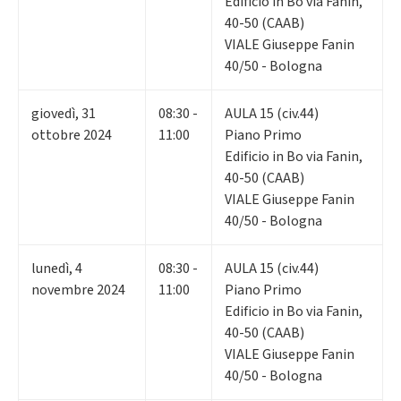
Edificio in Bo via Fanin,
40-50 (CAAB)
VIALE Giuseppe Fanin
40/50 - Bologna
giovedì
,
31
08:30 -
AULA 15 (civ.44)
ottobre 2024
11:00
Piano Primo
Edificio in Bo via Fanin,
40-50 (CAAB)
VIALE Giuseppe Fanin
40/50 - Bologna
lunedì
,
4
08:30 -
AULA 15 (civ.44)
novembre 2024
11:00
Piano Primo
Edificio in Bo via Fanin,
40-50 (CAAB)
VIALE Giuseppe Fanin
40/50 - Bologna