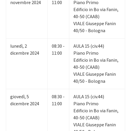
novembre 2024
11:00
Piano Primo
Edificio in Bo via Fanin,
40-50 (CAAB)
VIALE Giuseppe Fanin
40/50 - Bologna
lunedì
,
2
08:30 -
AULA 15 (civ.44)
dicembre 2024
11:00
Piano Primo
Edificio in Bo via Fanin,
40-50 (CAAB)
VIALE Giuseppe Fanin
40/50 - Bologna
giovedì
,
5
08:30 -
AULA 15 (civ.44)
dicembre 2024
11:00
Piano Primo
Edificio in Bo via Fanin,
40-50 (CAAB)
VIALE Giuseppe Fanin