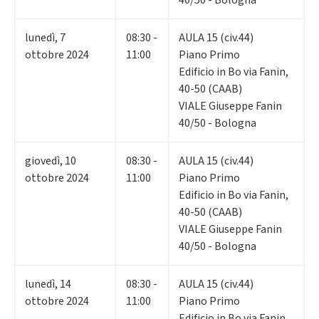
lunedì
,
7
08:30 -
AULA 15 (civ.44)
ottobre 2024
11:00
Piano Primo
Edificio in Bo via Fanin,
40-50 (CAAB)
VIALE Giuseppe Fanin
40/50 - Bologna
giovedì
,
10
08:30 -
AULA 15 (civ.44)
ottobre 2024
11:00
Piano Primo
Edificio in Bo via Fanin,
40-50 (CAAB)
VIALE Giuseppe Fanin
40/50 - Bologna
lunedì
,
14
08:30 -
AULA 15 (civ.44)
ottobre 2024
11:00
Piano Primo
Edificio in Bo via Fanin,