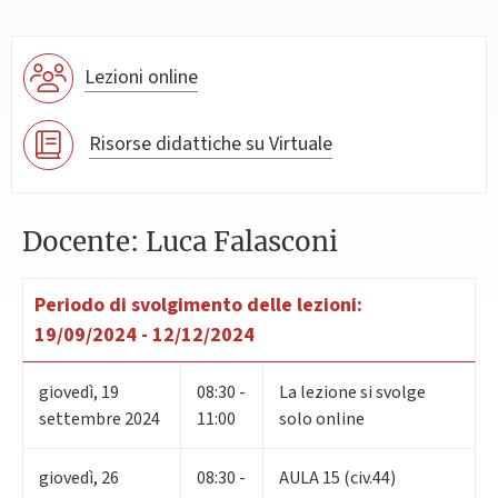
Lezioni online
Risorse didattiche su Virtuale
Docente: Luca Falasconi
Periodo di svolgimento delle lezioni:
19/09/2024 - 12/12/2024
giovedì
,
19
08:30 -
La lezione si svolge
settembre 2024
11:00
solo online
giovedì
,
26
08:30 -
AULA 15 (civ.44)