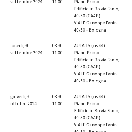
settembre 2024
11:00
Piano Primo
Edificio in Bo via Fanin,
40-50 (CAAB)
VIALE Giuseppe Fanin
40/50 - Bologna
lunedì
,
30
08:30 -
AULA 15 (civ.44)
settembre 2024
11:00
Piano Primo
Edificio in Bo via Fanin,
40-50 (CAAB)
VIALE Giuseppe Fanin
40/50 - Bologna
giovedì
,
3
08:30 -
AULA 15 (civ.44)
ottobre 2024
11:00
Piano Primo
Edificio in Bo via Fanin,
40-50 (CAAB)
VIALE Giuseppe Fanin
40/50 - Bologna