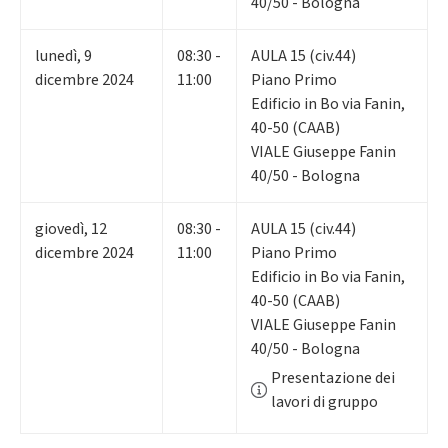
40/50 - Bologna
lunedì
,
9
08:30 -
AULA 15 (civ.44)
dicembre 2024
11:00
Piano Primo
Edificio in Bo via Fanin,
40-50 (CAAB)
VIALE Giuseppe Fanin
40/50 - Bologna
giovedì
,
12
08:30 -
AULA 15 (civ.44)
dicembre 2024
11:00
Piano Primo
Edificio in Bo via Fanin,
40-50 (CAAB)
VIALE Giuseppe Fanin
40/50 - Bologna
Presentazione dei
lavori di gruppo