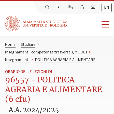
EN
Home
>
Studiare
>
Insegnamenti, competenze trasversali, MOOCs
>
Insegnamenti
>
POLITICA AGRARIA E ALIMENTARE
ORARIO DELLE LEZIONI DI
96557 - POLITICA
AGRARIA E ALIMENTARE
(6 cfu)
A.A. 2024/2025