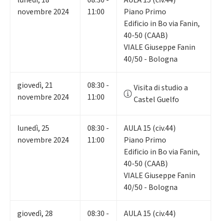
novembre 2024
11:00
Piano Primo
Edificio in Bo via Fanin,
40-50 (CAAB)
VIALE Giuseppe Fanin
40/50 - Bologna
giovedì
,
21
08:30 -
Visita di studio a
novembre 2024
11:00
Castel Guelfo
lunedì
,
25
08:30 -
AULA 15 (civ.44)
novembre 2024
11:00
Piano Primo
Edificio in Bo via Fanin,
40-50 (CAAB)
VIALE Giuseppe Fanin
40/50 - Bologna
giovedì
,
28
08:30 -
AULA 15 (civ.44)