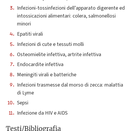
Infezioni-tossinfezioni dell’apparato digerente ed
intossicazioni alimentari: colera, salmonellosi
minori
Epatiti virali
Infezioni di cute e tessuti molli
Osteomielite infettiva, artrite infettiva
Endocardite infettiva
Meningiti virali e batteriche
Infezioni trasmesse dal morso di zecca: malattia
di Lyme
Sepsi
Infezione da HIV e AIDS
Testi/Bibliografia