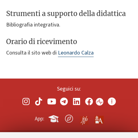
Strumenti a supporto della didattica
Bibliografia integrativa.
Orario di ricevimento
Consulta il sito web di
Leonardo Calza
Seguici su:
App: