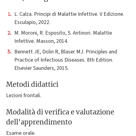
L. Calza. Principi di Malattie Infettive. V Edizione.
Esculapio, 2022.
M. Moroni, R. Esposito, S. Antinori. Malattie
Infettive. Masson, 2014.
Bennett JE, Dolin R, Blaser MJ. Principles and
Practice of Infectious Diseases. 8th Edition.
Elsevier Saunders, 2015.
Metodi didattici
Lezioni frontali.
Modalità di verifica e valutazione
dell'apprendimento
Esame orale.