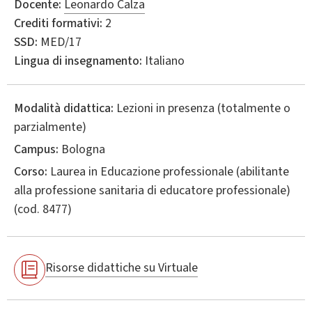
Docente:
Leonardo Calza
Crediti formativi:
2
SSD:
MED/17
Lingua di insegnamento:
Italiano
Modalità didattica:
Lezioni in presenza (totalmente o
parzialmente)
Campus:
Bologna
Corso:
Laurea in
Educazione professionale (abilitante
alla professione sanitaria di educatore professionale)
(cod. 8477)
Risorse didattiche su Virtuale