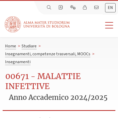
EN
Home
>
Studiare
>
Insegnamenti, competenze trasversali, MOOCs
>
Insegnamenti
00671 - MALATTIE
INFETTIVE
Anno Accademico 2024/2025