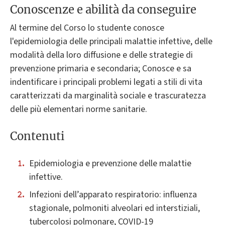
Conoscenze e abilità da conseguire
Al termine del Corso lo studente conosce
l'epidemiologia delle principali malattie infettive, delle
modalità della loro diffusione e delle strategie di
prevenzione primaria e secondaria; Conosce e sa
indentificare i principali problemi legati a stili di vita
caratterizzati da marginalità sociale e trascuratezza
delle più elementari norme sanitarie.
Contenuti
Epidemiologia e prevenzione delle malattie
infettive.
Infezioni dell’apparato respiratorio: influenza
stagionale, polmoniti alveolari ed interstiziali,
tubercolosi polmonare, COVID-19