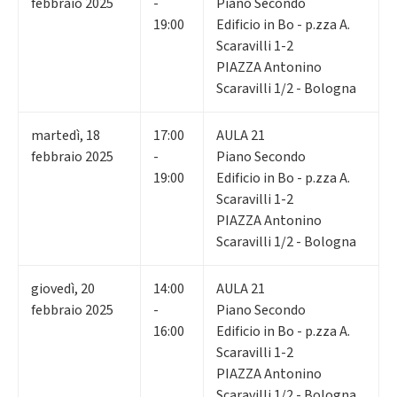
febbraio 2025
-
Piano Secondo
19:00
Edificio in Bo - p.zza A.
Scaravilli 1-2
PIAZZA Antonino
Scaravilli 1/2 - Bologna
martedì
,
18
17:00
AULA 21
febbraio 2025
-
Piano Secondo
19:00
Edificio in Bo - p.zza A.
Scaravilli 1-2
PIAZZA Antonino
Scaravilli 1/2 - Bologna
giovedì
,
20
14:00
AULA 21
febbraio 2025
-
Piano Secondo
16:00
Edificio in Bo - p.zza A.
Scaravilli 1-2
PIAZZA Antonino
Scaravilli 1/2 - Bologna