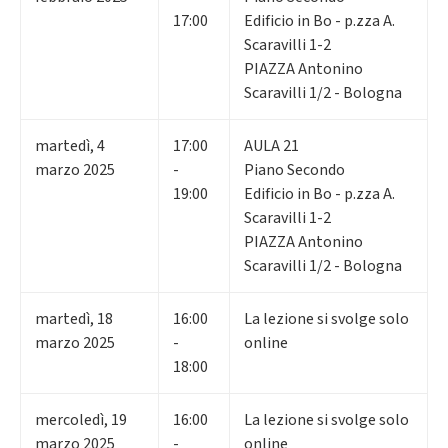
17:00
Edificio in Bo - p.zza A.
Scaravilli 1-2
PIAZZA Antonino
Scaravilli 1/2 - Bologna
martedì
,
4
17:00
AULA 21
marzo 2025
-
Piano Secondo
19:00
Edificio in Bo - p.zza A.
Scaravilli 1-2
PIAZZA Antonino
Scaravilli 1/2 - Bologna
martedì
,
18
16:00
La lezione si svolge solo
marzo 2025
-
online
18:00
mercoledì
,
19
16:00
La lezione si svolge solo
marzo 2025
-
online