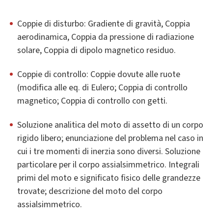
Coppie di disturbo: Gradiente di gravità, Coppia
aerodinamica, Coppia da pressione di radiazione
solare, Coppia di dipolo magnetico residuo.
Coppie di controllo: Coppie dovute alle ruote
(modifica alle eq. di Eulero; Coppia di controllo
magnetico; Coppia di controllo con getti.
Soluzione analitica del moto di assetto di un corpo
rigido libero; enunciazione del problema nel caso in
cui i tre momenti di inerzia sono diversi. Soluzione
particolare per il corpo assialsimmetrico. Integrali
primi del moto e significato fisico delle grandezze
trovate; descrizione del moto del corpo
assialsimmetrico.