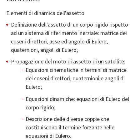
Elementi di dinamica dell'assetto
Definizione dell'assetto di un corpo rigido rispetto
ad un sistema di riferimento inerziale: matrice dei
coseni direttori, asse ed angolo di Eulero,
quaternioni, angoli di Eulero;
Propagazione del moto di assetto di un satellite:
Equazioni cinematiche in termini di matrice
dei coseni direttori, quaternioni e angoli di
Eulero;
Equazioni dinamiche: equazioni di Eulero del
corpo rigido;
Descrizione delle diverse coppie che
costituiscono il termine forzante nelle
equazioni di Eulero.