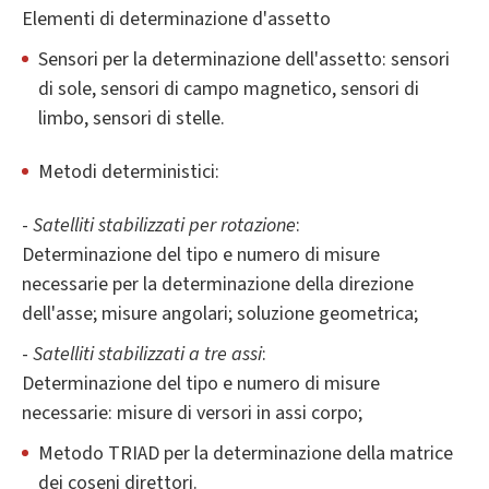
Elementi di determinazione d'assetto
Sensori per la determinazione dell'assetto: sensori
di sole, sensori di campo magnetico, sensori di
limbo, sensori di stelle.
Metodi deterministici:
-
Satelliti stabilizzati per rotazione
:
Determinazione del tipo e numero di misure
necessarie per la determinazione della direzione
dell'asse; misure angolari; soluzione geometrica;
-
Satelliti stabilizzati a tre assi
:
Determinazione del tipo e numero di misure
necessarie: misure di versori in assi corpo;
Metodo TRIAD per la determinazione della matrice
dei coseni direttori.