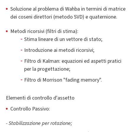
Soluzione al problema di Wahba in termini di matrice
dei coseni direttori (metodo SVD) e quaternione.
Metodi ricorsivi (filtri di stima):
Stima lineare di un vettore di stato;
Introduzione ai metodi ricorsivi;
Filtro di Kalman: equazioni ed aspetti pratici
per la progettazione;
Filtro di Morrison "fading memory".
Elementi di controllo d'assetto
Controllo Passivo:
- Stabilizzazione per rotazione;