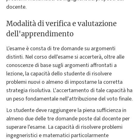
docente.
Modalità di verifica e valutazione
dell'apprendimento
L'esame è consta di tre domande su argomenti
distinti. Nel corso dell'esame si accerterà, oltre alle
conoscenze di base sugli argomenti affrontati a
lezione, la capacità dello studente di risolvere
problemi nuovi o almeno di impostarne la corretta
strategia risolutiva. L'accertamento di tale capacità ha
un peso fondamentale nell'attribuzione del voto finale.
Lo studente deve raggiungere la piena sufficienza in
almeno due delle tre domande poste dal docente per
superare l'esame. La capacità di risolvere problemi
ingegneristici e matematici particolarmente