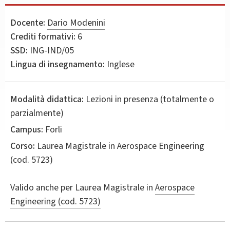
Docente:
Dario Modenini
Crediti formativi:
6
SSD:
ING-IND/05
Lingua di insegnamento:
Inglese
Modalità didattica:
Lezioni in presenza (totalmente o
parzialmente)
Campus:
Forli
Corso:
Laurea Magistrale in
Aerospace Engineering
(cod. 5723)
Valido anche per
Laurea Magistrale in
Aerospace
Engineering (cod. 5723)