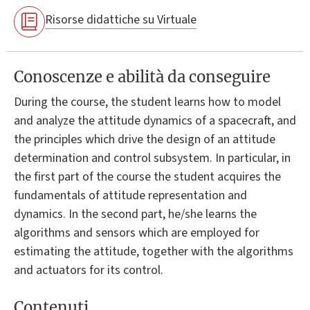
Risorse didattiche su Virtuale
Conoscenze e abilità da conseguire
During the course, the student learns how to model
and analyze the attitude dynamics of a spacecraft, and
the principles which drive the design of an attitude
determination and control subsystem. In particular, in
the first part of the course the student acquires the
fundamentals of attitude representation and
dynamics. In the second part, he/she learns the
algorithms and sensors which are employed for
estimating the attitude, together with the algorithms
and actuators for its control.
Contenuti