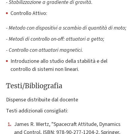
- Stabilizzazione a gradiente di gravità.
Controllo Attivo:
- Metodo con dispositivi a scambio di quantità di moto;
- Metodi di controllo on-off: attuatori a getto;
- Controllo con attuatori magnetici.
Introduzione allo studio della stabilità e del
controllo di sistemi non lineari.
Testi/Bibliografia
Dispense distribuite dal docente
Testi addizionali consigliati:
James R. Wertz, "Spacecraft Attitude, Dynamics
and Control, ISBN: 978-90-277-1204-2, Springer,