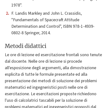
1978".
F. Landis Markley and John L. Crassidis,
"Fundamentals of Spacecraft Attitude
Determination and Control", ISBN 978-1-4939-
0802-8 Springer, 2014.
Metodi didattici
Le ore di lezione ed esercitazione frontali sono tenute
dal docente. Nelle ore di lezione si procede
all'esposizione degli argomenti, alla dimostrazione
esplicita di tutte le formule presentate ed alla
presentazione dei metodi di soluzione dei problemi
matematici ed ingegneristici posti nelle ore di
esercitazione. Le esercitazioni proposte richiedono
l'uso di calcolatrici tascabili per la soluzione di
problemi matematici ed ingegneristici proposti dal