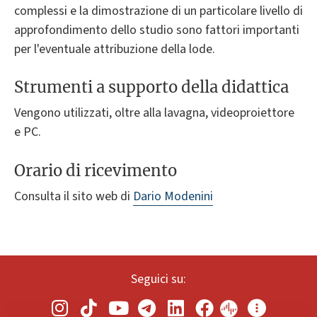
complessi e la dimostrazione di un particolare livello di
approfondimento dello studio sono fattori importanti
per l'eventuale attribuzione della lode.
Strumenti a supporto della didattica
Vengono utilizzati, oltre alla lavagna, videoproiettore
e PC.
Orario di ricevimento
Consulta il sito web di
Dario Modenini
Seguici su: