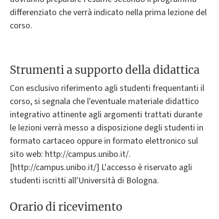
differenziato che verrà indicato nella prima lezione del
corso.
Strumenti a supporto della didattica
Con esclusivo riferimento agli studenti frequentanti il
corso, si segnala che l'eventuale materiale didattico
integrativo attinente agli argomenti trattati durante
le lezioni verrà messo a disposizione degli studenti in
formato cartaceo oppure in formato elettronico sul
sito web: http://campus.unibo.it/.
[http://campus.unibo.it/] L'accesso è riservato agli
studenti iscritti all'Università di Bologna.
Orario di ricevimento