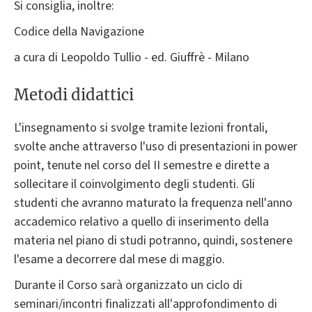
Si consiglia, inoltre:
Codice della Navigazione
a cura di Leopoldo Tullio - ed. Giuffrè - Milano
Metodi didattici
L'insegnamento si svolge tramite lezioni frontali,
svolte anche attraverso l'uso di presentazioni in power
point, tenute nel corso del II semestre e dirette a
sollecitare il coinvolgimento degli studenti. Gli
studenti che avranno maturato la frequenza nell'anno
accademico relativo a quello di inserimento della
materia nel piano di studi potranno, quindi, sostenere
l'esame a decorrere dal mese di maggio.
Durante il Corso sarà organizzato un ciclo di
seminari/incontri finalizzati all'approfondimento di