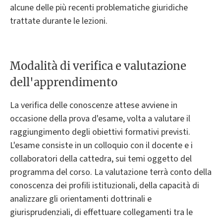
alcune delle più recenti problematiche giuridiche
trattate durante le lezioni.
Modalità di verifica e valutazione
dell'apprendimento
La verifica delle conoscenze attese avviene in
occasione della prova d'esame, volta a valutare il
raggiungimento degli obiettivi formativi previsti.
L'esame consiste in un colloquio con il docente e i
collaboratori della cattedra, sui temi oggetto del
programma del corso. La valutazione terrà conto della
conoscenza dei profili istituzionali, della capacità di
analizzare gli orientamenti dottrinali e
giurisprudenziali, di effettuare collegamenti tra le