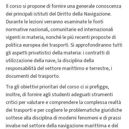
Il corso si propone di fornire una generale conoscenza
dei principali istituti del Diritto della Navigazione.
Durante le lezioni verranno esaminate le fonti
normative nazionali, comunitarie ed internazionali
vigenti in materia, nonché le più recenti proposte di
politica europea dei trasporti. Si approfondiranno tutti
gli aspetti privatistici della materia: i contratti di
utilizzazione della nave, la disciplina della
responsabilità del vettore marittimo e terrestre, i
documenti del trasporto.
Tra gli obiettivi prioritari del corso ci si prefigge,
inoltre, di fornire agli studenti adeguati strumenti
critici per valutare e comprendere la complessa realtà
dei trasporti e per cogliere le problematiche giuridiche
sottese alla disciplina di moderni fenomeni e di prassi
invalse nel settore della navigazione marittima e del