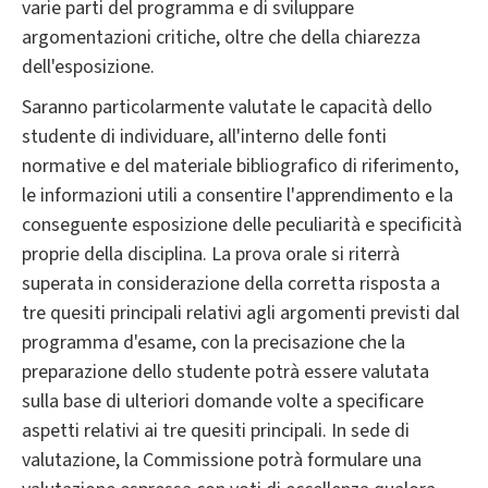
varie parti del programma e di sviluppare
argomentazioni critiche, oltre che della chiarezza
dell'esposizione.
Saranno particolarmente valutate le capacità dello
studente di individuare, all'interno delle fonti
normative e del materiale bibliografico di riferimento,
le informazioni utili a consentire l'apprendimento e la
conseguente esposizione delle peculiarità e specificità
proprie della disciplina. La prova orale si riterrà
superata in considerazione della corretta risposta a
tre quesiti principali relativi agli argomenti previsti dal
programma d'esame, con la precisazione che la
preparazione dello studente potrà essere valutata
sulla base di ulteriori domande volte a specificare
aspetti relativi ai tre quesiti principali. In sede di
valutazione, la Commissione potrà formulare una