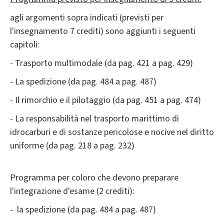
agli argomenti sopra indicati (previsti per
l'insegnamento 7 crediti) sono aggiunti i seguenti
capitoli:
- Trasporto multimodale (da pag. 421 a pag. 429)
- La spedizione (da pag. 484 a pag. 487)
- Il rimorchio e il pilotaggio (da pag. 451 a pag. 474)
- La responsabilità nel trasporto marittimo di
idrocarburi e di sostanze pericolose e nocive nel diritto
uniforme (da pag. 218 a pag. 232)
Programma per coloro che devono preparare
l'integrazione d'esame (2 crediti):
- la spedizione (da pag. 484 a pag. 487)