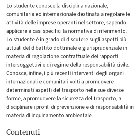
Lo studente conosce la disciplina nazionale,
comunitaria ed internazionale destinata a regolare le
attività delle imprese operanti nel settore, sapendo
applicare a casi specifici la normativa di riferimento.
Lo studente è in grado di discutere sugli aspetti più
attuali del dibattito dottrinale e giurisprudenziale in
materia di regolazione contrattuale dei rapporti
intersoggettivi e di regime della responsabilità civile.
Conosce, infine, i più recenti interventi degli organi
internazionali e comunitari volti a promuovere
determinati aspetti del trasporto nelle sue diverse
forme, a promuovere la sicurezza del trasporto, a
disciplinare i profili di prevenzione e di responsabilità in
materia di inquinamento ambientale.
Contenuti