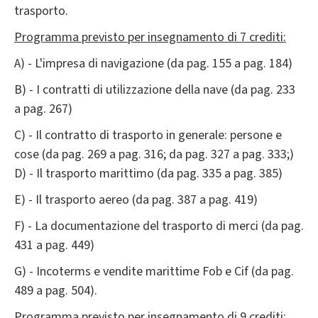
trasporto.
Programma previsto per insegnamento di 7 crediti:
A) - L'impresa di navigazione (da pag. 155 a pag. 184)
B) - I contratti di utilizzazione della nave (da pag. 233
a pag. 267)
C) - Il contratto di trasporto in generale: persone e
cose (da pag. 269 a pag. 316; da pag. 327 a pag. 333;)
D) - Il trasporto marittimo (da pag. 335 a pag. 385)
E) - Il trasporto aereo (da pag. 387 a pag. 419)
F) - La documentazione del trasporto di merci (da pag.
431 a pag. 449)
G) - Incoterms e vendite marittime Fob e Cif (da pag.
489 a pag. 504).
Programma previsto per insegnamento di 9 crediti: