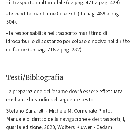
- il trasporto multimodale (da pag. 421 a pag. 429)
- le vendite marittime Cif e Fob (da pag. 489 a pag.
504).
- la responsabilità nel trasporto marittimo di
idrocarburi e di sostanze pericolose e nocive nel diritto
uniforme (da pag. 218 a pag. 232)
Testi/Bibliografia
La preparazione dell'esame dovrà essere effettuata
mediante lo studio del seguente testo:
Stefano Zunarelli - Michele M. Comenale Pinto,
Manuale di diritto della navigazione e dei trasporti, I,
quarta edizione, 2020, Wolters Kluwer - Cedam