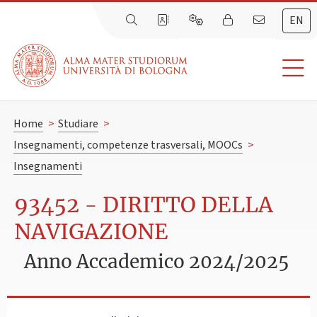
EN
Home
>
Studiare
>
Insegnamenti, competenze trasversali, MOOCs
>
Insegnamenti
93452 - DIRITTO DELLA
NAVIGAZIONE
Anno Accademico 2024/2025