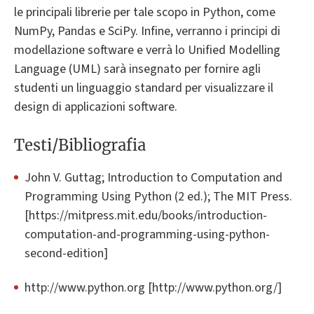
le principali librerie per tale scopo in Python, come
NumPy, Pandas e SciPy. Infine, verranno i principi di
modellazione software e verrà lo Unified Modelling
Language (UML) sarà insegnato per fornire agli
studenti un linguaggio standard per visualizzare il
design di applicazioni software.
Testi/Bibliografia
John V. Guttag; Introduction to Computation and
Programming Using Python (2 ed.); The MIT Press.
[https://mitpress.mit.edu/books/introduction-
computation-and-programming-using-python-
second-edition]
http://www.python.org [http://www.python.org/]