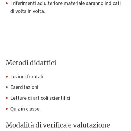
I riferimenti ad ulteriore materiale saranno indicati
di volta in volta.
Metodi didattici
Lezioni frontali
Esercitazioni
Letture di articoli scientifici
Quiz in classe.
Modalità di verifica e valutazione