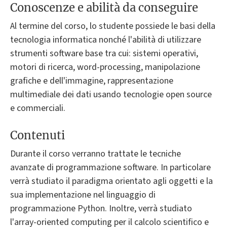
Conoscenze e abilità da conseguire
Al termine del corso, lo studente possiede le basi della
tecnologia informatica nonché l'abilità di utilizzare
strumenti software base tra cui: sistemi operativi,
motori di ricerca, word-processing, manipolazione
grafiche e dell'immagine, rappresentazione
multimediale dei dati usando tecnologie open source
e commerciali.
Contenuti
Durante il corso verranno trattate le tecniche
avanzate di programmazione software. In particolare
verrà studiato il paradigma orientato agli oggetti e la
sua implementazione nel linguaggio di
programmazione Python. Inoltre, verrà studiato
l'array-oriented computing per il calcolo scientifico e