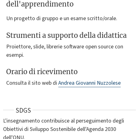
dell'apprendimento
Un progetto di gruppo e un esame scritto/orale.
Strumenti a supporto della didattica
Proiettore, slide, librerie software open source con
esempi.
Orario di ricevimento
Consulta il sito web di
Andrea Giovanni Nuzzolese
SDGS
L'insegnamento contribuisce al perseguimento degli
Obiettivi di Sviluppo Sostenibile dell'Agenda 2030
dell'ONU.