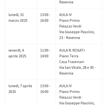
Ravenna
lunedì
,
31
13:00 -
AULA IV
marzo 2025
16:00
Piano Primo
Palazzo Verdi
Via Giuseppe Pasolini,
23 - Ravenna
venerdì
,
4
11:00 -
AULA R. ROSATI
aprile 2025
14:00
Piano Terra
Casa Traversari
Via San Vitale, 28 e 30 -
Ravenna
lunedì
,
7
aprile
13:00 -
AULA IV
2025
16:00
Piano Primo
Palazzo Verdi
Via Giuseppe Pasolini,