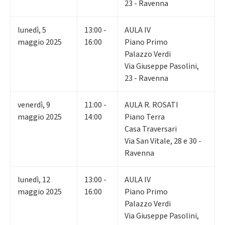
23 - Ravenna
lunedì
,
5
13:00 -
AULA IV
maggio 2025
16:00
Piano Primo
Palazzo Verdi
Via Giuseppe Pasolini,
23 - Ravenna
venerdì
,
9
11:00 -
AULA R. ROSATI
maggio 2025
14:00
Piano Terra
Casa Traversari
Via San Vitale, 28 e 30 -
Ravenna
lunedì
,
12
13:00 -
AULA IV
maggio 2025
16:00
Piano Primo
Palazzo Verdi
Via Giuseppe Pasolini,