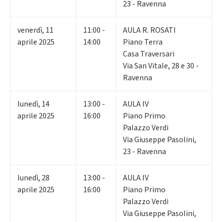
23 - Ravenna
venerdì
,
11
11:00 -
AULA R. ROSATI
aprile 2025
14:00
Piano Terra
Casa Traversari
Via San Vitale, 28 e 30 -
Ravenna
lunedì
,
14
13:00 -
AULA IV
aprile 2025
16:00
Piano Primo
Palazzo Verdi
Via Giuseppe Pasolini,
23 - Ravenna
lunedì
,
28
13:00 -
AULA IV
aprile 2025
16:00
Piano Primo
Palazzo Verdi
Via Giuseppe Pasolini,