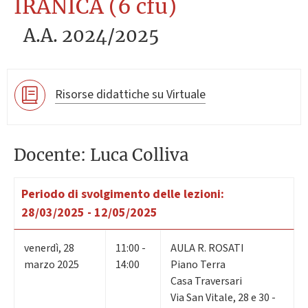
IRANICA (6 cfu)
A.A. 2024/2025
Risorse didattiche su Virtuale
Docente: Luca Colliva
Periodo di svolgimento delle lezioni:
28/03/2025 - 12/05/2025
venerdì
,
28
11:00 -
AULA R. ROSATI
marzo 2025
14:00
Piano Terra
Casa Traversari
Via San Vitale, 28 e 30 -