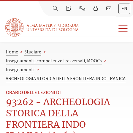
EN
Home
>
Studiare
>
Insegnamenti, competenze trasversali, MOOCs
>
Insegnamenti
>
ARCHEOLOGIA STORICA DELLA FRONTIERA INDO-IRANICA
ORARIO DELLE LEZIONI DI
93262 - ARCHEOLOGIA
STORICA DELLA
FRONTIERA INDO-