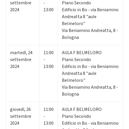
settembre
-
Piano Secondo
2024
13:00
Edificio in Bo - via Beniamino
Andreatta 8 "aule
Belmeloro"
Via Beniamino Andreatta, 8 -
Bologna
martedì
,
24
11:00
AULA F BELMELORO
settembre
-
Piano Secondo
2024
13:00
Edificio in Bo - via Beniamino
Andreatta 8 "aule
Belmeloro"
Via Beniamino Andreatta, 8 -
Bologna
giovedì
,
26
11:00
AULA F BELMELORO
settembre
-
Piano Secondo
2024
13:00
Edificio in Bo - via Beniamino