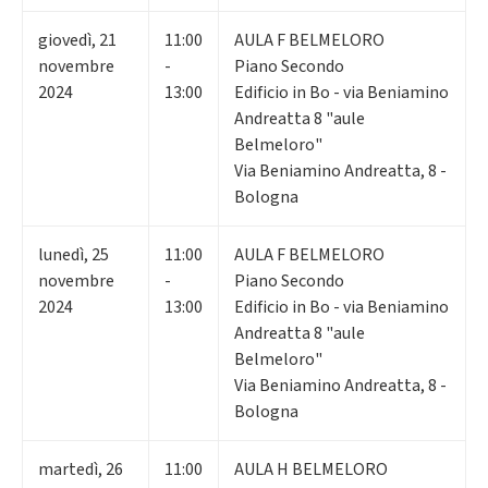
giovedì
,
21
11:00
AULA F BELMELORO
novembre
-
Piano Secondo
2024
13:00
Edificio in Bo - via Beniamino
Andreatta 8 "aule
Belmeloro"
Via Beniamino Andreatta, 8 -
Bologna
lunedì
,
25
11:00
AULA F BELMELORO
novembre
-
Piano Secondo
2024
13:00
Edificio in Bo - via Beniamino
Andreatta 8 "aule
Belmeloro"
Via Beniamino Andreatta, 8 -
Bologna
martedì
,
26
11:00
AULA H BELMELORO