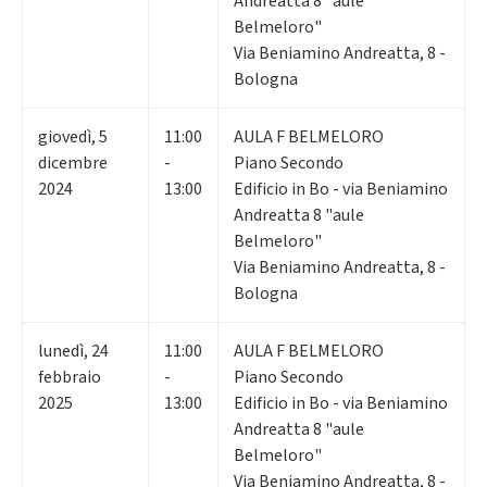
Andreatta 8 "aule
Belmeloro"
Via Beniamino Andreatta, 8 -
Bologna
giovedì
,
5
11:00
AULA F BELMELORO
dicembre
-
Piano Secondo
2024
13:00
Edificio in Bo - via Beniamino
Andreatta 8 "aule
Belmeloro"
Via Beniamino Andreatta, 8 -
Bologna
lunedì
,
24
11:00
AULA F BELMELORO
febbraio
-
Piano Secondo
2025
13:00
Edificio in Bo - via Beniamino
Andreatta 8 "aule
Belmeloro"
Via Beniamino Andreatta, 8 -