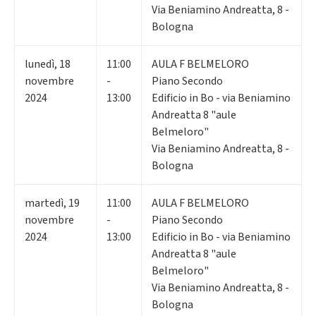
Via Beniamino Andreatta, 8 -
Bologna
lunedì
,
18
11:00
AULA F BELMELORO
novembre
-
Piano Secondo
2024
13:00
Edificio in Bo - via Beniamino
Andreatta 8 "aule
Belmeloro"
Via Beniamino Andreatta, 8 -
Bologna
martedì
,
19
11:00
AULA F BELMELORO
novembre
-
Piano Secondo
2024
13:00
Edificio in Bo - via Beniamino
Andreatta 8 "aule
Belmeloro"
Via Beniamino Andreatta, 8 -
Bologna