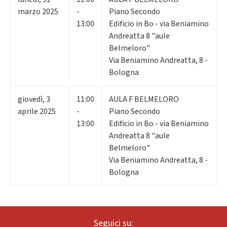
marzo 2025
-
Piano Secondo
13:00
Edificio in Bo - via Beniamino
Andreatta 8 "aule
Belmeloro"
Via Beniamino Andreatta, 8 -
Bologna
giovedì
,
3
11:00
AULA F BELMELORO
aprile 2025
-
Piano Secondo
13:00
Edificio in Bo - via Beniamino
Andreatta 8 "aule
Belmeloro"
Via Beniamino Andreatta, 8 -
Bologna
Seguici su: