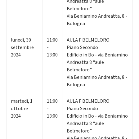
Andreatta 8 "aule
Belmeloro"
Via Beniamino Andreatta, 8 -
Bologna
lunedì
,
30
11:00
AULA F BELMELORO
settembre
-
Piano Secondo
2024
13:00
Edificio in Bo - via Beniamino
Andreatta 8 "aule
Belmeloro"
Via Beniamino Andreatta, 8 -
Bologna
martedì
,
1
11:00
AULA F BELMELORO
ottobre
-
Piano Secondo
2024
13:00
Edificio in Bo - via Beniamino
Andreatta 8 "aule
Belmeloro"
Via Beniamino Andreatta, 8 -