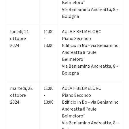
Belmeloro"
Via Beniamino Andreatta, 8 -
Bologna
lunedì
,
21
11:00
AULA F BELMELORO
ottobre
-
Piano Secondo
2024
13:00
Edificio in Bo - via Beniamino
Andreatta 8 "aule
Belmeloro"
Via Beniamino Andreatta, 8 -
Bologna
martedì
,
22
11:00
AULA F BELMELORO
ottobre
-
Piano Secondo
2024
13:00
Edificio in Bo - via Beniamino
Andreatta 8 "aule
Belmeloro"
Via Beniamino Andreatta, 8 -