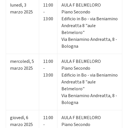
lunedì
,
3
11:00
AULA F BELMELORO
marzo 2025
-
Piano Secondo
13:00
Edificio in Bo - via Beniamino
Andreatta 8 "aule
Belmeloro"
Via Beniamino Andreatta, 8 -
Bologna
mercoledì
,
5
11:00
AULA F BELMELORO
marzo 2025
-
Piano Secondo
13:00
Edificio in Bo - via Beniamino
Andreatta 8 "aule
Belmeloro"
Via Beniamino Andreatta, 8 -
Bologna
giovedì
,
6
11:00
AULA F BELMELORO
marzo 2025
-
Piano Secondo