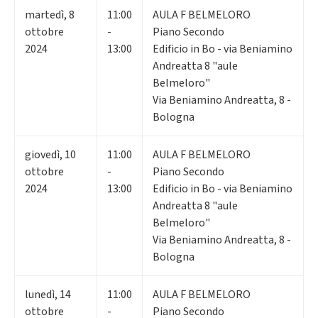
martedì
,
8
11:00
AULA F BELMELORO
ottobre
-
Piano Secondo
2024
13:00
Edificio in Bo - via Beniamino
Andreatta 8 "aule
Belmeloro"
Via Beniamino Andreatta, 8 -
Bologna
giovedì
,
10
11:00
AULA F BELMELORO
ottobre
-
Piano Secondo
2024
13:00
Edificio in Bo - via Beniamino
Andreatta 8 "aule
Belmeloro"
Via Beniamino Andreatta, 8 -
Bologna
lunedì
,
14
11:00
AULA F BELMELORO
ottobre
-
Piano Secondo