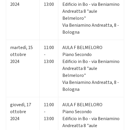
2024
13:00
Edificio in Bo - via Beniamino
Andreatta 8 "aule
Belmeloro"
Via Beniamino Andreatta, 8 -
Bologna
martedì
,
15
11:00
AULA F BELMELORO
ottobre
-
Piano Secondo
2024
13:00
Edificio in Bo - via Beniamino
Andreatta 8 "aule
Belmeloro"
Via Beniamino Andreatta, 8 -
Bologna
giovedì
,
17
11:00
AULA F BELMELORO
ottobre
-
Piano Secondo
2024
13:00
Edificio in Bo - via Beniamino
Andreatta 8 "aule