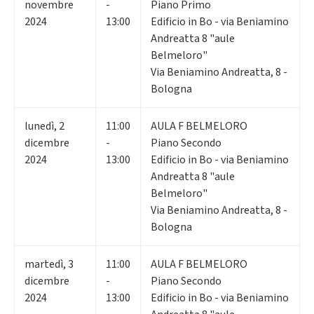
novembre
-
Piano Primo
2024
13:00
Edificio in Bo - via Beniamino
Andreatta 8 "aule
Belmeloro"
Via Beniamino Andreatta, 8 -
Bologna
lunedì
,
2
11:00
AULA F BELMELORO
dicembre
-
Piano Secondo
2024
13:00
Edificio in Bo - via Beniamino
Andreatta 8 "aule
Belmeloro"
Via Beniamino Andreatta, 8 -
Bologna
martedì
,
3
11:00
AULA F BELMELORO
dicembre
-
Piano Secondo
2024
13:00
Edificio in Bo - via Beniamino