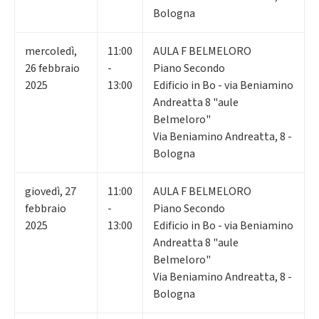
Bologna
mercoledì
,
11:00
AULA F BELMELORO
26
febbraio
-
Piano Secondo
2025
13:00
Edificio in Bo - via Beniamino
Andreatta 8 "aule
Belmeloro"
Via Beniamino Andreatta, 8 -
Bologna
giovedì
,
27
11:00
AULA F BELMELORO
febbraio
-
Piano Secondo
2025
13:00
Edificio in Bo - via Beniamino
Andreatta 8 "aule
Belmeloro"
Via Beniamino Andreatta, 8 -
Bologna