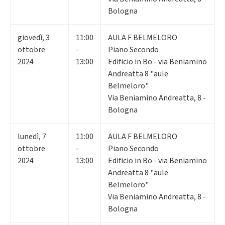
Bologna
giovedì
,
3
11:00
AULA F BELMELORO
ottobre
-
Piano Secondo
2024
13:00
Edificio in Bo - via Beniamino
Andreatta 8 "aule
Belmeloro"
Via Beniamino Andreatta, 8 -
Bologna
lunedì
,
7
11:00
AULA F BELMELORO
ottobre
-
Piano Secondo
2024
13:00
Edificio in Bo - via Beniamino
Andreatta 8 "aule
Belmeloro"
Via Beniamino Andreatta, 8 -
Bologna