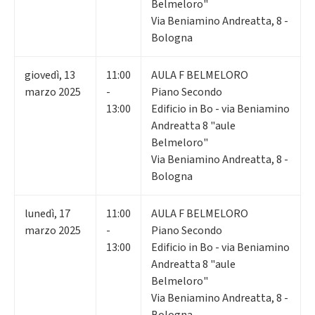
Belmeloro"
Via Beniamino Andreatta, 8 -
Bologna
giovedì
,
13
11:00
AULA F BELMELORO
marzo 2025
-
Piano Secondo
13:00
Edificio in Bo - via Beniamino
Andreatta 8 "aule
Belmeloro"
Via Beniamino Andreatta, 8 -
Bologna
lunedì
,
17
11:00
AULA F BELMELORO
marzo 2025
-
Piano Secondo
13:00
Edificio in Bo - via Beniamino
Andreatta 8 "aule
Belmeloro"
Via Beniamino Andreatta, 8 -
Bologna