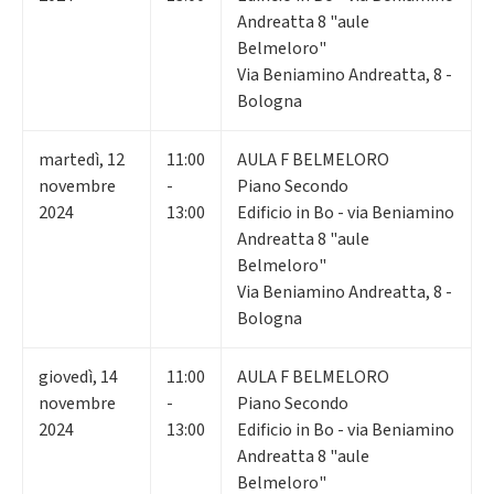
Andreatta 8 "aule
Belmeloro"
Via Beniamino Andreatta, 8 -
Bologna
martedì
,
12
11:00
AULA F BELMELORO
novembre
-
Piano Secondo
2024
13:00
Edificio in Bo - via Beniamino
Andreatta 8 "aule
Belmeloro"
Via Beniamino Andreatta, 8 -
Bologna
giovedì
,
14
11:00
AULA F BELMELORO
novembre
-
Piano Secondo
2024
13:00
Edificio in Bo - via Beniamino
Andreatta 8 "aule
Belmeloro"