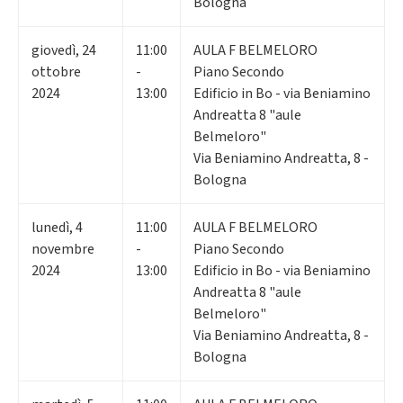
Bologna
giovedì
,
24
11:00
AULA F BELMELORO
ottobre
-
Piano Secondo
2024
13:00
Edificio in Bo - via Beniamino
Andreatta 8 "aule
Belmeloro"
Via Beniamino Andreatta, 8 -
Bologna
lunedì
,
4
11:00
AULA F BELMELORO
novembre
-
Piano Secondo
2024
13:00
Edificio in Bo - via Beniamino
Andreatta 8 "aule
Belmeloro"
Via Beniamino Andreatta, 8 -
Bologna