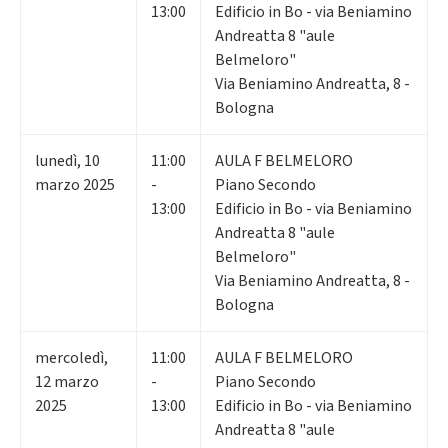
13:00
Edificio in Bo - via Beniamino
Andreatta 8 "aule
Belmeloro"
Via Beniamino Andreatta, 8 -
Bologna
lunedì
,
10
11:00
AULA F BELMELORO
marzo 2025
-
Piano Secondo
13:00
Edificio in Bo - via Beniamino
Andreatta 8 "aule
Belmeloro"
Via Beniamino Andreatta, 8 -
Bologna
mercoledì
,
11:00
AULA F BELMELORO
12
marzo
-
Piano Secondo
2025
13:00
Edificio in Bo - via Beniamino
Andreatta 8 "aule