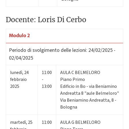
Docente: Loris Di Cerbo
Modulo 2
Periodo di svolgimento delle lezioni:
24/02/2025 -
02/04/2025
lunedì
,
24
11:00
AULA C BELMELORO
febbraio
-
Piano Primo
2025
13:00
Edificio in Bo - via Beniamino
Andreatta 8 "aule Belmeloro"
Via Beniamino Andreatta, 8 -
Bologna
martedì
,
25
11:00
AULA G BELMELORO