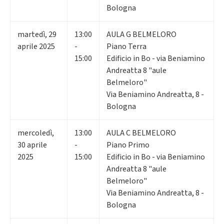
Bologna
martedì
,
29
13:00
AULA G BELMELORO
aprile 2025
-
Piano Terra
15:00
Edificio in Bo - via Beniamino
Andreatta 8 "aule
Belmeloro"
Via Beniamino Andreatta, 8 -
Bologna
mercoledì
,
13:00
AULA C BELMELORO
30
aprile
-
Piano Primo
2025
15:00
Edificio in Bo - via Beniamino
Andreatta 8 "aule
Belmeloro"
Via Beniamino Andreatta, 8 -
Bologna