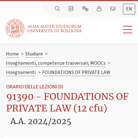
EN
Home
>
Studiare
>
Insegnamenti, competenze trasversali, MOOCs
>
Insegnamenti
>
FOUNDATIONS OF PRIVATE LAW
ORARIO DELLE LEZIONI DI
91390 - FOUNDATIONS OF
PRIVATE LAW (12 cfu)
A.A. 2024/2025