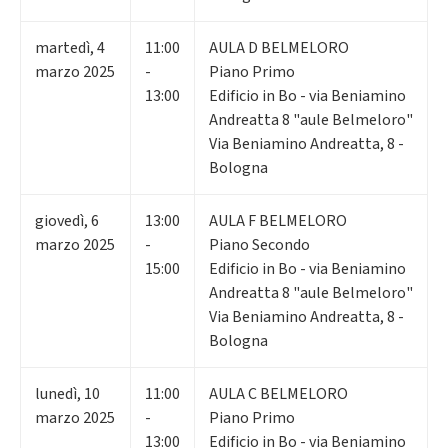
martedì
,
4
11:00
AULA D BELMELORO
marzo 2025
-
Piano Primo
13:00
Edificio in Bo - via Beniamino
Andreatta 8 "aule Belmeloro"
Via Beniamino Andreatta, 8 -
Bologna
giovedì
,
6
13:00
AULA F BELMELORO
marzo 2025
-
Piano Secondo
15:00
Edificio in Bo - via Beniamino
Andreatta 8 "aule Belmeloro"
Via Beniamino Andreatta, 8 -
Bologna
lunedì
,
10
11:00
AULA C BELMELORO
marzo 2025
-
Piano Primo
13:00
Edificio in Bo - via Beniamino