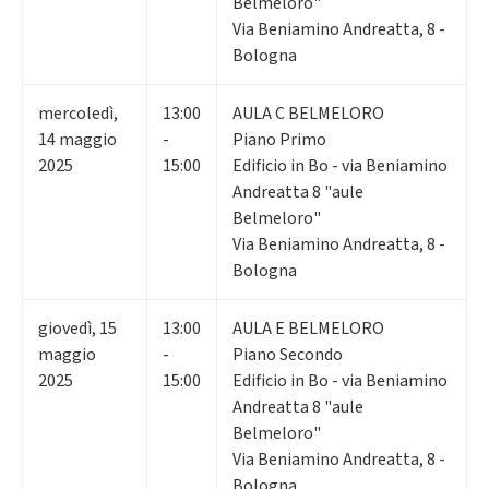
Belmeloro"
Via Beniamino Andreatta, 8 -
Bologna
mercoledì
,
13:00
AULA C BELMELORO
14
maggio
-
Piano Primo
2025
15:00
Edificio in Bo - via Beniamino
Andreatta 8 "aule
Belmeloro"
Via Beniamino Andreatta, 8 -
Bologna
giovedì
,
15
13:00
AULA E BELMELORO
maggio
-
Piano Secondo
2025
15:00
Edificio in Bo - via Beniamino
Andreatta 8 "aule
Belmeloro"
Via Beniamino Andreatta, 8 -
Bologna