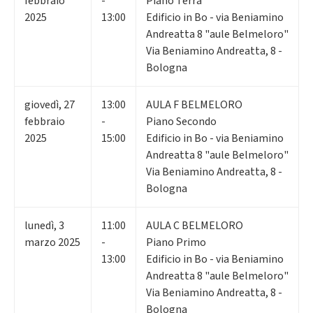
febbraio
-
Piano Terra
2025
13:00
Edificio in Bo - via Beniamino
Andreatta 8 "aule Belmeloro"
Via Beniamino Andreatta, 8 -
Bologna
giovedì
,
27
13:00
AULA F BELMELORO
febbraio
-
Piano Secondo
2025
15:00
Edificio in Bo - via Beniamino
Andreatta 8 "aule Belmeloro"
Via Beniamino Andreatta, 8 -
Bologna
lunedì
,
3
11:00
AULA C BELMELORO
marzo 2025
-
Piano Primo
13:00
Edificio in Bo - via Beniamino
Andreatta 8 "aule Belmeloro"
Via Beniamino Andreatta, 8 -
Bologna