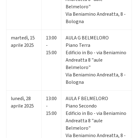
Belmeloro"
Via Beniamino Andreatta, 8 -
Bologna
martedì
,
15
13:00
AULA G BELMELORO
aprile 2025
-
Piano Terra
15:00
Edificio in Bo - via Beniamino
Andreatta 8 "aule
Belmeloro"
Via Beniamino Andreatta, 8 -
Bologna
lunedì
,
28
13:00
AULA F BELMELORO
aprile 2025
-
Piano Secondo
15:00
Edificio in Bo - via Beniamino
Andreatta 8 "aule
Belmeloro"
Via Beniamino Andreatta, 8 -