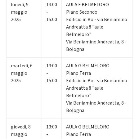
lunedì
,
5
13:00
AULA F BELMELORO
maggio
-
Piano Secondo
2025
15:00
Edificio in Bo - via Beniamino
Andreatta 8 "aule
Belmeloro"
Via Beniamino Andreatta, 8 -
Bologna
martedì
,
6
13:00
AULA G BELMELORO
maggio
-
Piano Terra
2025
15:00
Edificio in Bo - via Beniamino
Andreatta 8 "aule
Belmeloro"
Via Beniamino Andreatta, 8 -
Bologna
giovedì
,
8
13:00
AULA G BELMELORO
maggio
-
Piano Terra