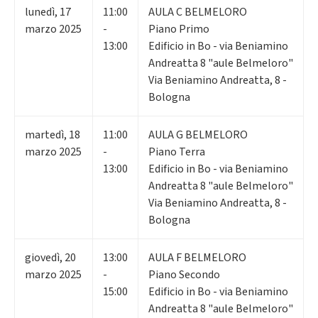
lunedì
,
17
11:00
AULA C BELMELORO
marzo 2025
-
Piano Primo
13:00
Edificio in Bo - via Beniamino
Andreatta 8 "aule Belmeloro"
Via Beniamino Andreatta, 8 -
Bologna
martedì
,
18
11:00
AULA G BELMELORO
marzo 2025
-
Piano Terra
13:00
Edificio in Bo - via Beniamino
Andreatta 8 "aule Belmeloro"
Via Beniamino Andreatta, 8 -
Bologna
giovedì
,
20
13:00
AULA F BELMELORO
marzo 2025
-
Piano Secondo
15:00
Edificio in Bo - via Beniamino
Andreatta 8 "aule Belmeloro"