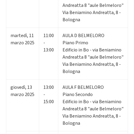
Andreatta 8 "aule Belmeloro"
Via Beniamino Andreatta, 8 -
Bologna
martedì
,
11
11:00
AULA D BELMELORO
marzo 2025
-
Piano Primo
13:00
Edificio in Bo - via Beniamino
Andreatta 8 "aule Belmeloro"
Via Beniamino Andreatta, 8 -
Bologna
giovedì
,
13
13:00
AULA F BELMELORO
marzo 2025
-
Piano Secondo
15:00
Edificio in Bo - via Beniamino
Andreatta 8 "aule Belmeloro"
Via Beniamino Andreatta, 8 -
Bologna