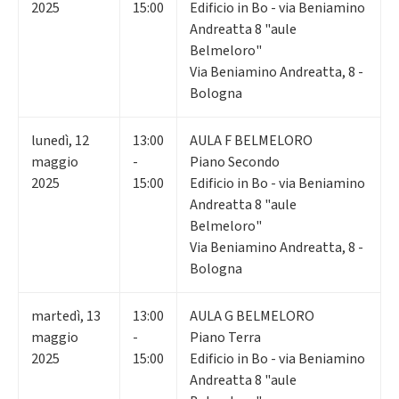
2025
15:00
Edificio in Bo - via Beniamino
Andreatta 8 "aule
Belmeloro"
Via Beniamino Andreatta, 8 -
Bologna
lunedì
,
12
13:00
AULA F BELMELORO
maggio
-
Piano Secondo
2025
15:00
Edificio in Bo - via Beniamino
Andreatta 8 "aule
Belmeloro"
Via Beniamino Andreatta, 8 -
Bologna
martedì
,
13
13:00
AULA G BELMELORO
maggio
-
Piano Terra
2025
15:00
Edificio in Bo - via Beniamino
Andreatta 8 "aule