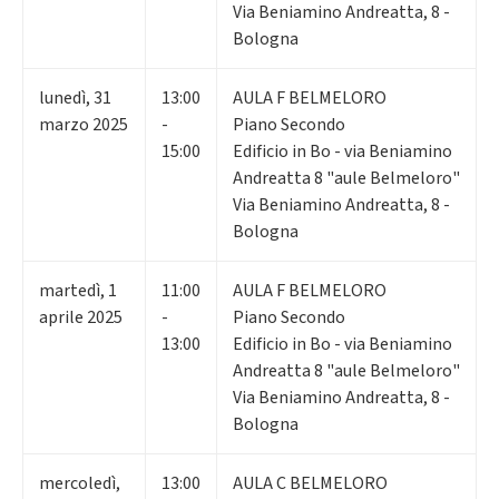
Via Beniamino Andreatta, 8 -
Bologna
lunedì
,
31
13:00
AULA F BELMELORO
marzo 2025
-
Piano Secondo
15:00
Edificio in Bo - via Beniamino
Andreatta 8 "aule Belmeloro"
Via Beniamino Andreatta, 8 -
Bologna
martedì
,
1
11:00
AULA F BELMELORO
aprile 2025
-
Piano Secondo
13:00
Edificio in Bo - via Beniamino
Andreatta 8 "aule Belmeloro"
Via Beniamino Andreatta, 8 -
Bologna
mercoledì
,
13:00
AULA C BELMELORO