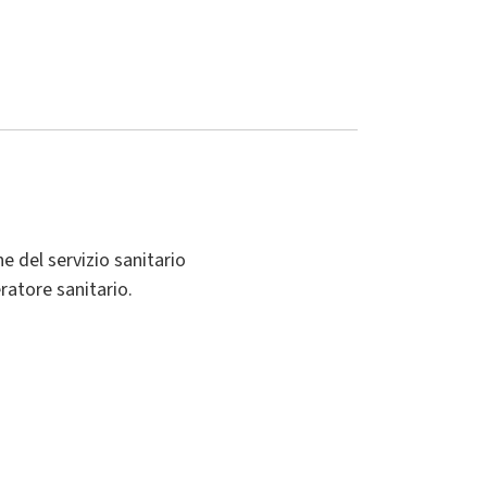
e del servizio sanitario
ratore sanitario.