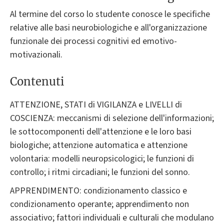
Al termine del corso lo studente conosce le specifiche
relative alle basi neurobiologiche e all'organizzazione
funzionale dei processi cognitivi ed emotivo-
motivazionali.
Contenuti
ATTENZIONE, STATI di VIGILANZA e LIVELLI di
COSCIENZA: meccanismi di selezione dell'informazioni;
le sottocomponenti dell'attenzione e le loro basi
biologiche; attenzione automatica e attenzione
volontaria: modelli neuropsicologici; le funzioni di
controllo; i ritmi circadiani; le funzioni del sonno.
APPRENDIMENTO: condizionamento classico e
condizionamento operante; apprendimento non
associativo; fattori individuali e culturali che modulano