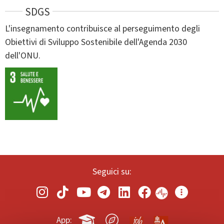
SDGS
L'insegnamento contribuisce al perseguimento degli
Obiettivi di Sviluppo Sostenibile dell'Agenda 2030
dell'ONU.
Seguici su:
App: