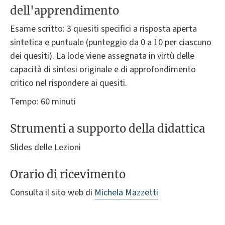
dell'apprendimento
Esame scritto: 3 quesiti specifici a risposta aperta
sintetica e puntuale (punteggio da 0 a 10 per ciascuno
dei quesiti). La lode viene assegnata in virtù delle
capacità di sintesi originale e di approfondimento
critico nel rispondere ai quesiti.
Tempo: 60 minuti
Strumenti a supporto della didattica
Slides delle Lezioni
Orario di ricevimento
Consulta il sito web di
Michela Mazzetti