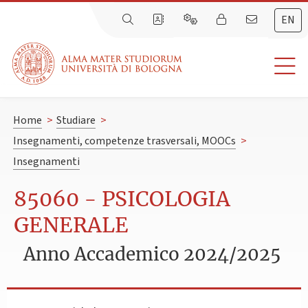
EN
Home
>
Studiare
>
Insegnamenti, competenze trasversali, MOOCs
>
Insegnamenti
85060 - PSICOLOGIA
GENERALE
Anno Accademico 2024/2025