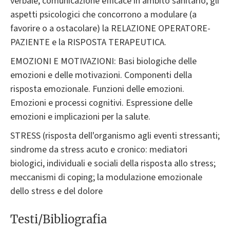
verbale; comunicazione efficace in ambito sanitario; gli
aspetti psicologici che concorrono a modulare (a
favorire o a ostacolare) la RELAZIONE OPERATORE-
PAZIENTE e la RISPOSTA TERAPEUTICA.
EMOZIONI E MOTIVAZIONI: Basi biologiche delle
emozioni e delle motivazioni. Componenti della
risposta emozionale. Funzioni delle emozioni.
Emozioni e processi cognitivi. Espressione delle
emozioni e implicazioni per la salute.
STRESS (risposta dell'organismo agli eventi stressanti;
sindrome da stress acuto e cronico: mediatori
biologici, individuali e sociali della risposta allo stress;
meccanismi di coping; la modulazione emozionale
dello stress e del dolore
Testi/Bibliografia