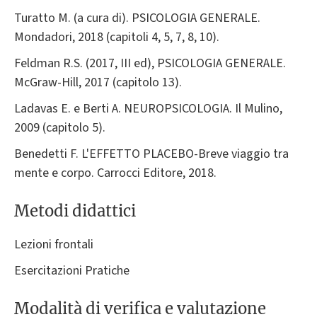
Turatto M. (a cura di). PSICOLOGIA GENERALE.
Mondadori, 2018 (capitoli 4, 5, 7, 8, 10).
Feldman R.S. (2017, III ed), PSICOLOGIA GENERALE.
McGraw-Hill, 2017 (capitolo 13).
Ladavas E. e Berti A. NEUROPSICOLOGIA. Il Mulino,
2009 (capitolo 5).
Benedetti F. L'EFFETTO PLACEBO-Breve viaggio tra
mente e corpo. Carrocci Editore, 2018.
Metodi didattici
Lezioni frontali
Esercitazioni Pratiche
Modalità di verifica e valutazione