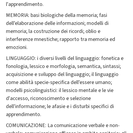
l'apprendimento.
MEMORIA: basi biologiche della memoria; fasi
dell'elaborazione delle informazioni; modelli di
memoria; la costruzione dei ricordi; oblio e
interferenze mnestiche; rapporto tra memoria ed
emozioni.
LINGUAGGIO: i diversi livelli del linguaggio: fonetica e
fonologia, lessico e morfologia, semantica, sintassi;
acquisizione e sviluppo del linguaggio; il linguaggio
come abilità specie-specifica dell'essere umano;
modelli psicolinguistici: il lessico mentale e le vie
d'accesso, riconoscimento e selezione
dell'informazione; le afasie e i disturbi specifici di
apprendimento.
COMUNICAZIONE: La comunicazione verbale e non-