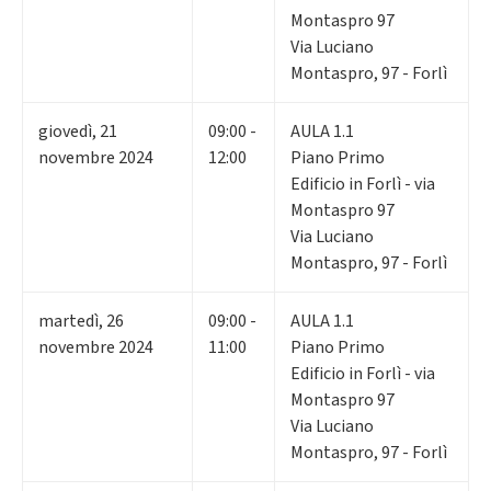
Montaspro 97
Via Luciano
Montaspro, 97 - Forlì
giovedì
,
21
09:00 -
AULA 1.1
novembre 2024
12:00
Piano Primo
Edificio in Forlì - via
Montaspro 97
Via Luciano
Montaspro, 97 - Forlì
martedì
,
26
09:00 -
AULA 1.1
novembre 2024
11:00
Piano Primo
Edificio in Forlì - via
Montaspro 97
Via Luciano
Montaspro, 97 - Forlì