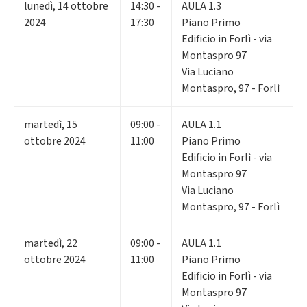
lunedì
,
14
ottobre
14:30 -
AULA 1.3
2024
17:30
Piano Primo
Edificio in Forlì - via
Montaspro 97
Via Luciano
Montaspro, 97 - Forlì
martedì
,
15
09:00 -
AULA 1.1
ottobre 2024
11:00
Piano Primo
Edificio in Forlì - via
Montaspro 97
Via Luciano
Montaspro, 97 - Forlì
martedì
,
22
09:00 -
AULA 1.1
ottobre 2024
11:00
Piano Primo
Edificio in Forlì - via
Montaspro 97