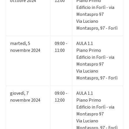
ottobre 2024
12:00
Piano Primo
Edificio in Forlì - via
Montaspro 97
Via Luciano
Montaspro, 97 - Forlì
martedì
,
5
09:00 -
AULA 1.1
novembre 2024
11:00
Piano Primo
Edificio in Forlì - via
Montaspro 97
Via Luciano
Montaspro, 97 - Forlì
giovedì
,
7
09:00 -
AULA 1.1
novembre 2024
12:00
Piano Primo
Edificio in Forlì - via
Montaspro 97
Via Luciano
Montaspro, 97 - Forlì