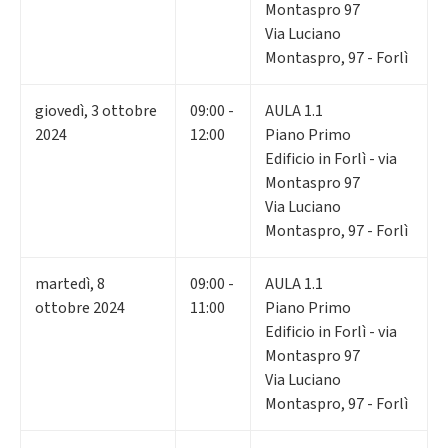
Montaspro 97
Via Luciano
Montaspro, 97 - Forlì
giovedì
,
3
ottobre
09:00 -
AULA 1.1
2024
12:00
Piano Primo
Edificio in Forlì - via
Montaspro 97
Via Luciano
Montaspro, 97 - Forlì
martedì
,
8
09:00 -
AULA 1.1
ottobre 2024
11:00
Piano Primo
Edificio in Forlì - via
Montaspro 97
Via Luciano
Montaspro, 97 - Forlì