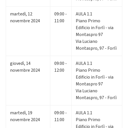
martedì
,
12
09:00 -
AULA 1.1
novembre 2024
11:00
Piano Primo
Edificio in Forlì - via
Montaspro 97
Via Luciano
Montaspro, 97 - Forlì
giovedì
,
14
09:00 -
AULA 1.1
novembre 2024
12:00
Piano Primo
Edificio in Forlì - via
Montaspro 97
Via Luciano
Montaspro, 97 - Forlì
martedì
,
19
09:00 -
AULA 1.1
novembre 2024
11:00
Piano Primo
Edificio in Forlì - via