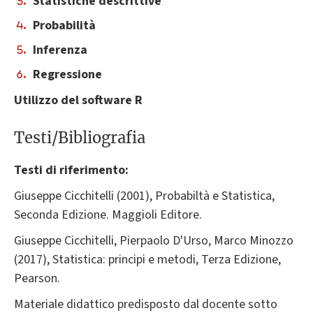
Statistiche descrittive
Probabilità
Inferenza
Regressione
Utilizzo del software R
Testi/Bibliografia
Testi di riferimento:
Giuseppe Cicchitelli (2001), Probabiltà e Statistica,
Seconda Edizione. Maggioli Editore.
Giuseppe Cicchitelli, Pierpaolo D'Urso, Marco Minozzo
(2017), Statistica: principi e metodi, Terza Edizione,
Pearson.
Materiale didattico predisposto dal docente sotto