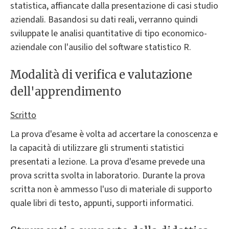
statistica, affiancate dalla presentazione di casi studio
aziendali. Basandosi su dati reali, verranno quindi
sviluppate le analisi quantitative di tipo economico-
aziendale con l'ausilio del software statistico R.
Modalità di verifica e valutazione
dell'apprendimento
Scritto
La prova d'esame è volta ad accertare la conoscenza e
la capacità di utilizzare gli strumenti statistici
presentati a lezione. La prova d'esame prevede una
prova scritta svolta in laboratorio. Durante la prova
scritta non è ammesso l'uso di materiale di supporto
quale libri di testo, appunti, supporti informatici.