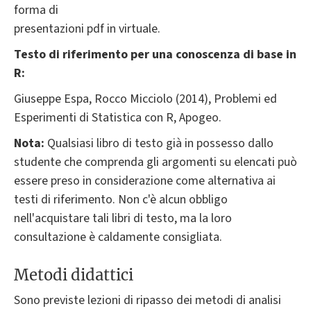
forma di
presentazioni pdf in virtuale.
Testo di riferimento per una conoscenza di base in
R:
Giuseppe Espa, Rocco Micciolo (2014), Problemi ed
Esperimenti di Statistica con R, Apogeo.
Nota:
Qualsiasi libro di testo già in possesso dallo
studente che comprenda gli argomenti su elencati può
essere preso in considerazione come alternativa ai
testi di riferimento. Non c'è alcun obbligo
nell'acquistare tali libri di testo, ma la loro
consultazione è caldamente consigliata.
Metodi didattici
Sono previste lezioni di ripasso dei metodi di analisi