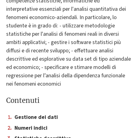
competenze statistiche, informatiche ed
interpretative essenziali per l'analisi quantitativa dei
fenomeni economico-aziendali. In particolare, lo
studente è in grado di: - utilizzare metodologie
statistiche per l'analisi di fenomeni reali in diversi
ambiti applicativi; - gestire i software statistici più
diffusi e di recente sviluppo; - effettuare analisi
descrittive ed esplorative su data set di tipo aziendale
ed economico; - specificare e stimare modelli di
regressione per l’analisi della dipendenza funzionale
nei fenomeni economici
Contenuti
Gestione dei dati
Numeri indici