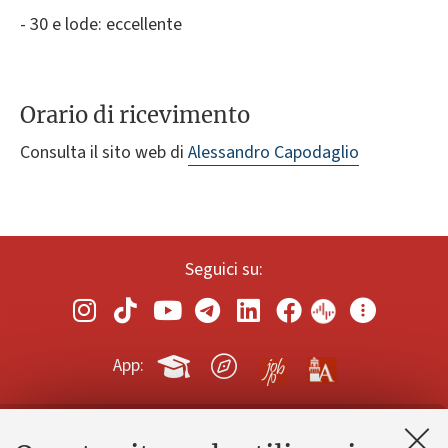
- 30 e lode: eccellente
Orario di ricevimento
Consulta il sito web di
Alessandro Capodaglio
Seguici su:
App: