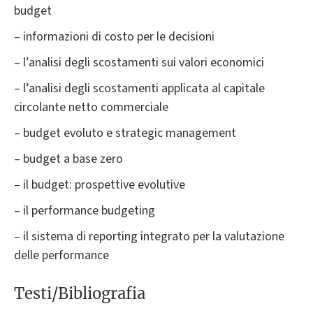
budget
– informazioni di costo per le decisioni
– l’analisi degli scostamenti sui valori economici
– l’analisi degli scostamenti applicata al capitale
circolante netto commerciale
– budget evoluto e strategic management
– budget a base zero
– il budget: prospettive evolutive
– il performance budgeting
– il sistema di reporting integrato per la valutazione
delle performance
Testi/Bibliografia