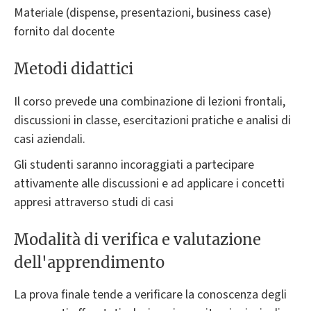
Materiale (dispense, presentazioni, business case)
fornito dal docente
Metodi didattici
Il corso prevede una combinazione di lezioni frontali,
discussioni in classe, esercitazioni pratiche e analisi di
casi aziendali.
Gli studenti saranno incoraggiati a partecipare
attivamente alle discussioni e ad applicare i concetti
appresi attraverso studi di casi
Modalità di verifica e valutazione
dell'apprendimento
La prova finale tende a verificare la conoscenza degli