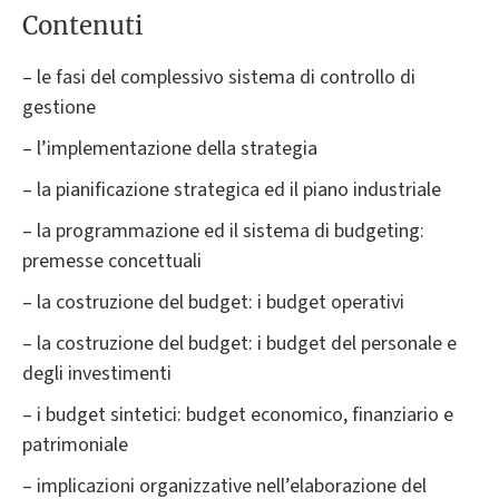
Contenuti
– le fasi del complessivo sistema di controllo di
gestione
– l’implementazione della strategia
– la pianificazione strategica ed il piano industriale
– la programmazione ed il sistema di budgeting:
premesse concettuali
– la costruzione del budget: i budget operativi
– la costruzione del budget: i budget del personale e
degli investimenti
– i budget sintetici: budget economico, finanziario e
patrimoniale
– implicazioni organizzative nell’elaborazione del