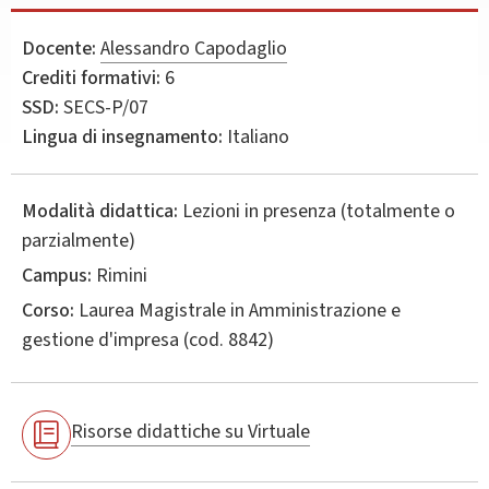
Docente:
Alessandro Capodaglio
Crediti formativi:
6
SSD:
SECS-P/07
Lingua di insegnamento:
Italiano
Modalità didattica:
Lezioni in presenza (totalmente o
parzialmente)
Campus:
Rimini
Corso:
Laurea Magistrale in
Amministrazione e
gestione d'impresa
(cod. 8842)
Risorse didattiche su Virtuale