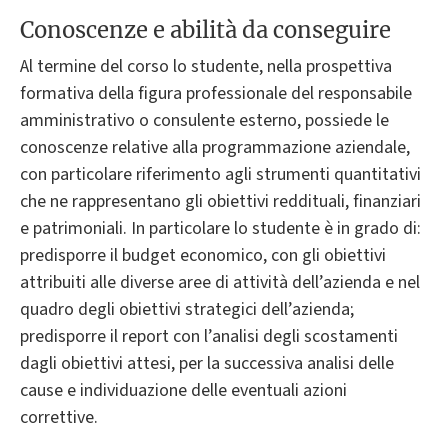
Conoscenze e abilità da conseguire
Al termine del corso lo studente, nella prospettiva
formativa della figura professionale del responsabile
amministrativo o consulente esterno, possiede le
conoscenze relative alla programmazione aziendale,
con particolare riferimento agli strumenti quantitativi
che ne rappresentano gli obiettivi reddituali, finanziari
e patrimoniali. In particolare lo studente è in grado di:
predisporre il budget economico, con gli obiettivi
attribuiti alle diverse aree di attività dell’azienda e nel
quadro degli obiettivi strategici dell’azienda;
predisporre il report con l’analisi degli scostamenti
dagli obiettivi attesi, per la successiva analisi delle
cause e individuazione delle eventuali azioni
correttive.