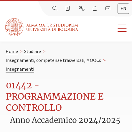
EN
Home
>
Studiare
>
Insegnamenti, competenze trasversali, MOOCs
>
Insegnamenti
01442 -
PROGRAMMAZIONE E
CONTROLLO
Anno Accademico 2024/2025