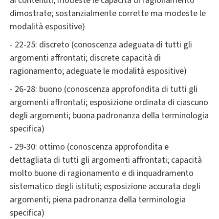
ai contenuti; modeste le capacità di ragionamento
dimostrate; sostanzialmente corrette ma modeste le
modalità espositive)
- 22-25: discreto (conoscenza adeguata di tutti gli
argomenti affrontati; discrete capacità di
ragionamento; adeguate le modalità espositive)
- 26-28: buono (conoscenza approfondita di tutti gli
argomenti affrontati; esposizione ordinata di ciascuno
degli argomenti; buona padronanza della terminologia
specifica)
- 29-30: ottimo (conoscenza approfondita e
dettagliata di tutti gli argomenti affrontati; capacità
molto buone di ragionamento e di inquadramento
sistematico degli istituti; esposizione accurata degli
argomenti; piena padronanza della terminologia
specifica)