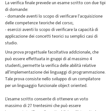
La verifica finale prevede un esame scritto con due tipi
di domande:
- domande aventi lo scopo di verificare l'acquisizione
delle competenze teoriche del corso;
- esercizi aventi lo scopo di verificare la capacità di
applicazione dei concetti teorici su semplici casi di
studio.
Una prova progettuale facoltativa addizionale, che
può essere effettuata in gruppi di al massimo 4
studenti, permette la verifica delle abilità relative
all'implementazione dei linguaggi di programmazione.
Tale prova consiste nello sviluppo di un compilatore
per un linguaggio funzionale object oriented.
L'esame scritto consente di ottenere un voto
massimo di 27 trentesimi che può essere