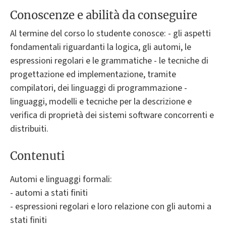
Conoscenze e abilità da conseguire
Al termine del corso lo studente conosce: - gli aspetti
fondamentali riguardanti la logica, gli automi, le
espressioni regolari e le grammatiche - le tecniche di
progettazione ed implementazione, tramite
compilatori, dei linguaggi di programmazione -
linguaggi, modelli e tecniche per la descrizione e
verifica di proprietà dei sistemi software concorrenti e
distribuiti.
Contenuti
Automi e linguaggi formali:
- automi a stati finiti
- espressioni regolari e loro relazione con gli automi a
stati finiti