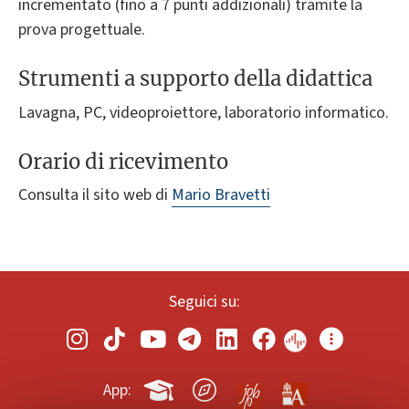
incrementato (fino a 7 punti addizionali) tramite la
prova progettuale.
Strumenti a supporto della didattica
Lavagna, PC, videoproiettore, laboratorio informatico.
Orario di ricevimento
Consulta il sito web di
Mario Bravetti
Seguici su:
App: