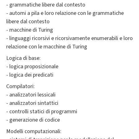
- grammatiche libere dal contesto
- automi a pila e loro relazione con le grammatiche
libere dal contesto
- macchine di Turing
- linguaggi ricorsivi e ricorsivamente enumerabili e loro
relazione con le macchine di Turing
Logica di base:
- logica proposizionale
- logica dei predicati
Compilatori:
- analizzatori lessicali
- analizzatori sintattici
- controlli statici di programmi
- generazione di codice
Modelli computazionali: