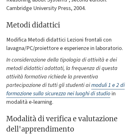
Cambridge University Press, 2004.
Metodi didattici
Modifica Metodi didattici Lezioni frontali con
lavagna/PC/proiettore e esperienze in laboratorio.
In considerazione della tipologia di attività e dei
metodi didattici adottati, la frequenza di questa
attività formativa richiede la preventiva
partecipazione di tutti gli studenti ai
moduli 1 e 2 di
formazione sulla sicurezza nei luoghi di studio
in
modalità e-learning.
Modalità di verifica e valutazione
dell'apprendimento