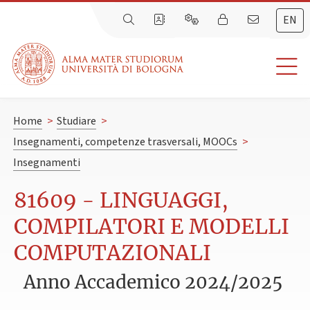
EN
Home
>
Studiare
>
Insegnamenti, competenze trasversali, MOOCs
>
Insegnamenti
81609 - LINGUAGGI,
COMPILATORI E MODELLI
COMPUTAZIONALI
Anno Accademico 2024/2025