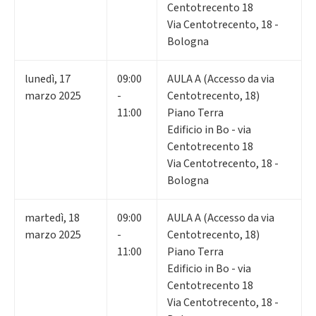
Centotrecento 18
Via Centotrecento, 18 -
Bologna
lunedì
,
17
09:00
AULA A (Accesso da via
marzo 2025
-
Centotrecento, 18)
11:00
Piano Terra
Edificio in Bo - via
Centotrecento 18
Via Centotrecento, 18 -
Bologna
martedì
,
18
09:00
AULA A (Accesso da via
marzo 2025
-
Centotrecento, 18)
11:00
Piano Terra
Edificio in Bo - via
Centotrecento 18
Via Centotrecento, 18 -