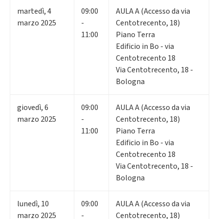
martedì
,
4
09:00
AULA A (Accesso da via
marzo 2025
-
Centotrecento, 18)
11:00
Piano Terra
Edificio in Bo - via
Centotrecento 18
Via Centotrecento, 18 -
Bologna
giovedì
,
6
09:00
AULA A (Accesso da via
marzo 2025
-
Centotrecento, 18)
11:00
Piano Terra
Edificio in Bo - via
Centotrecento 18
Via Centotrecento, 18 -
Bologna
lunedì
,
10
09:00
AULA A (Accesso da via
marzo 2025
-
Centotrecento, 18)