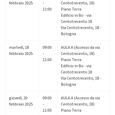
febbraio 2025
-
Centotrecento, 18)
11:00
Piano Terra
Edificio in Bo - via
Centotrecento 18
Via Centotrecento, 18 -
Bologna
martedì
,
18
09:00
AULA A (Accesso da via
febbraio 2025
-
Centotrecento, 18)
11:00
Piano Terra
Edificio in Bo - via
Centotrecento 18
Via Centotrecento, 18 -
Bologna
giovedì
,
20
09:00
AULA A (Accesso da via
febbraio 2025
-
Centotrecento, 18)
11:00
Piano Terra