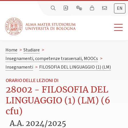
EN
Home
>
Studiare
>
Insegnamenti, competenze trasversali, MOOCs
>
Insegnamenti
>
FILOSOFIA DEL LINGUAGGIO (1) (LM)
ORARIO DELLE LEZIONI DI
28002 - FILOSOFIA DEL
LINGUAGGIO (1) (LM) (6
cfu)
A.A. 2024/2025