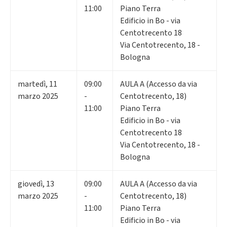
11:00
Piano Terra
Edificio in Bo - via
Centotrecento 18
Via Centotrecento, 18 -
Bologna
martedì
,
11
09:00
AULA A (Accesso da via
marzo 2025
-
Centotrecento, 18)
11:00
Piano Terra
Edificio in Bo - via
Centotrecento 18
Via Centotrecento, 18 -
Bologna
giovedì
,
13
09:00
AULA A (Accesso da via
marzo 2025
-
Centotrecento, 18)
11:00
Piano Terra
Edificio in Bo - via