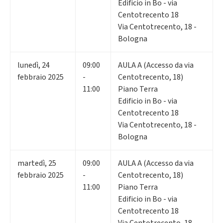
Edificio in Bo - via
Centotrecento 18
Via Centotrecento, 18 -
Bologna
lunedì
,
24
09:00
AULA A (Accesso da via
febbraio 2025
-
Centotrecento, 18)
11:00
Piano Terra
Edificio in Bo - via
Centotrecento 18
Via Centotrecento, 18 -
Bologna
martedì
,
25
09:00
AULA A (Accesso da via
febbraio 2025
-
Centotrecento, 18)
11:00
Piano Terra
Edificio in Bo - via
Centotrecento 18
Via Centotrecento, 18 -