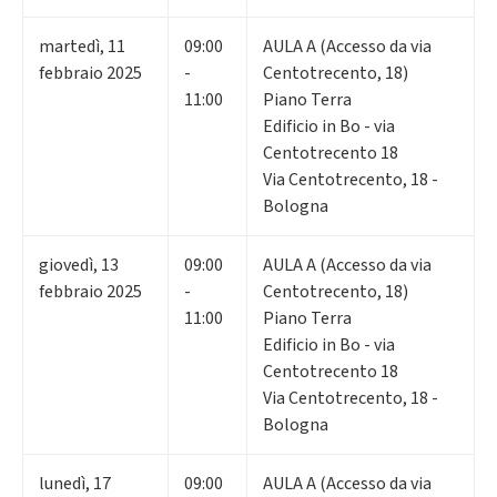
martedì
,
11
09:00
AULA A (Accesso da via
febbraio 2025
-
Centotrecento, 18)
11:00
Piano Terra
Edificio in Bo - via
Centotrecento 18
Via Centotrecento, 18 -
Bologna
giovedì
,
13
09:00
AULA A (Accesso da via
febbraio 2025
-
Centotrecento, 18)
11:00
Piano Terra
Edificio in Bo - via
Centotrecento 18
Via Centotrecento, 18 -
Bologna
lunedì
,
17
09:00
AULA A (Accesso da via