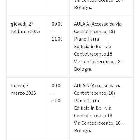
Bologna
giovedì
,
27
09:00
AULA A (Accesso da via
febbraio 2025
-
Centotrecento, 18)
11:00
Piano Terra
Edificio in Bo - via
Centotrecento 18
Via Centotrecento, 18 -
Bologna
lunedì
,
3
09:00
AULA A (Accesso da via
marzo 2025
-
Centotrecento, 18)
11:00
Piano Terra
Edificio in Bo - via
Centotrecento 18
Via Centotrecento, 18 -
Bologna