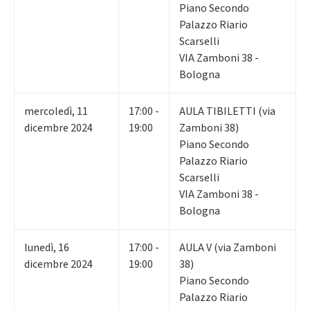
Piano Secondo
Palazzo Riario
Scarselli
VIA Zamboni 38 -
Bologna
mercoledì
,
11
17:00 -
AULA TIBILETTI (via
dicembre 2024
19:00
Zamboni 38)
Piano Secondo
Palazzo Riario
Scarselli
VIA Zamboni 38 -
Bologna
lunedì
,
16
17:00 -
AULA V (via Zamboni
dicembre 2024
19:00
38)
Piano Secondo
Palazzo Riario