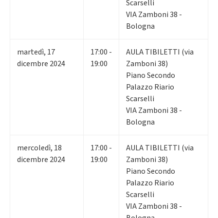
Scarselli
VIA Zamboni 38 -
Bologna
martedì
,
17
17:00 -
AULA TIBILETTI (via
dicembre 2024
19:00
Zamboni 38)
Piano Secondo
Palazzo Riario
Scarselli
VIA Zamboni 38 -
Bologna
mercoledì
,
18
17:00 -
AULA TIBILETTI (via
dicembre 2024
19:00
Zamboni 38)
Piano Secondo
Palazzo Riario
Scarselli
VIA Zamboni 38 -
Bologna