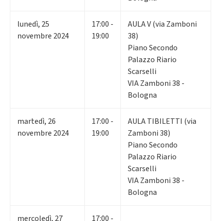
lunedì
,
25
17:00 -
AULA V (via Zamboni
novembre 2024
19:00
38)
Piano Secondo
Palazzo Riario
Scarselli
VIA Zamboni 38 -
Bologna
martedì
,
26
17:00 -
AULA TIBILETTI (via
novembre 2024
19:00
Zamboni 38)
Piano Secondo
Palazzo Riario
Scarselli
VIA Zamboni 38 -
Bologna
mercoledì
,
27
17:00 -