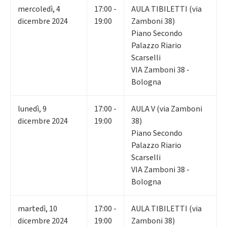
mercoledì
,
4
17:00 -
AULA TIBILETTI (via
dicembre 2024
19:00
Zamboni 38)
Piano Secondo
Palazzo Riario
Scarselli
VIA Zamboni 38 -
Bologna
lunedì
,
9
17:00 -
AULA V (via Zamboni
dicembre 2024
19:00
38)
Piano Secondo
Palazzo Riario
Scarselli
VIA Zamboni 38 -
Bologna
martedì
,
10
17:00 -
AULA TIBILETTI (via
dicembre 2024
19:00
Zamboni 38)