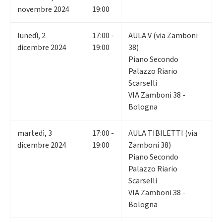
novembre 2024
19:00
lunedì
,
2
17:00 -
AULA V (via Zamboni
dicembre 2024
19:00
38)
Piano Secondo
Palazzo Riario
Scarselli
VIA Zamboni 38 -
Bologna
martedì
,
3
17:00 -
AULA TIBILETTI (via
dicembre 2024
19:00
Zamboni 38)
Piano Secondo
Palazzo Riario
Scarselli
VIA Zamboni 38 -
Bologna