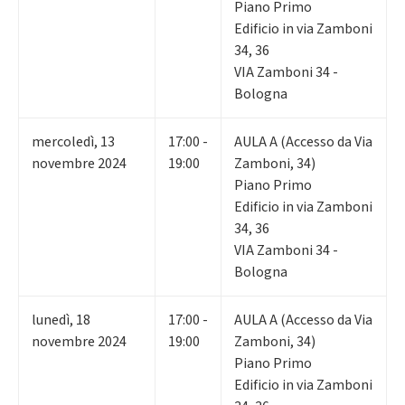
Piano Primo
Edificio in via Zamboni
34, 36
VIA Zamboni 34 -
Bologna
mercoledì
,
13
17:00 -
AULA A (Accesso da Via
novembre 2024
19:00
Zamboni, 34)
Piano Primo
Edificio in via Zamboni
34, 36
VIA Zamboni 34 -
Bologna
lunedì
,
18
17:00 -
AULA A (Accesso da Via
novembre 2024
19:00
Zamboni, 34)
Piano Primo
Edificio in via Zamboni