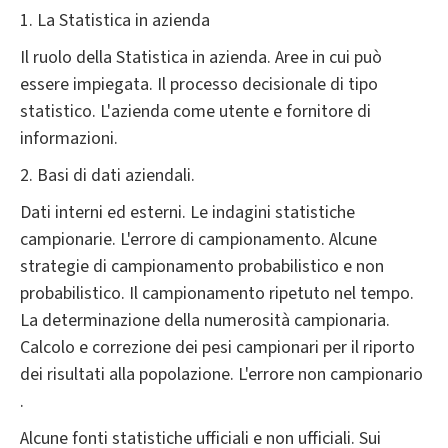
1. La Statistica in azienda
Il ruolo della Statistica in azienda. Aree in cui può
essere impiegata. Il processo decisionale di tipo
statistico. L'azienda come utente e fornitore di
informazioni.
2. Basi di dati aziendali.
Dati interni ed esterni. Le indagini statistiche
campionarie. L'errore di campionamento. Alcune
strategie di campionamento probabilistico e non
probabilistico. Il campionamento ripetuto nel tempo.
La determinazione della numerosità campionaria.
Calcolo e correzione dei pesi campionari per il riporto
dei risultati alla popolazione. L'errore non campionario
.
Alcune fonti statistiche ufficiali e non ufficiali. Sui