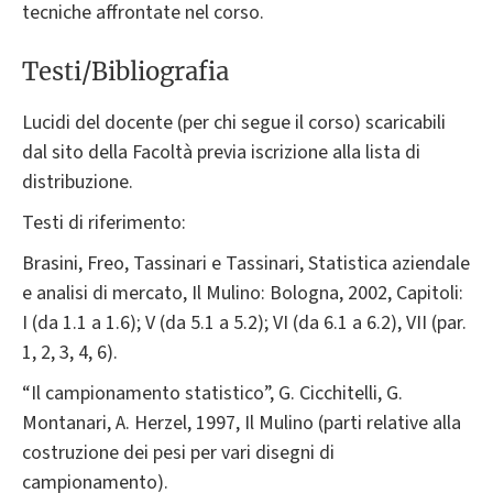
tecniche affrontate nel corso.
Testi/Bibliografia
Lucidi del docente (per chi segue il corso) scaricabili
dal sito della Facoltà previa iscrizione alla lista di
distribuzione.
Testi di riferimento:
Brasini, Freo, Tassinari e Tassinari, Statistica aziendale
e analisi di mercato, Il Mulino: Bologna, 2002, Capitoli:
I (da 1.1 a 1.6); V (da 5.1 a 5.2); VI (da 6.1 a 6.2), VII (par.
1, 2, 3, 4, 6).
“Il campionamento statistico”, G. Cicchitelli, G.
Montanari, A. Herzel, 1997, Il Mulino (parti relative alla
costruzione dei pesi per vari disegni di
campionamento).