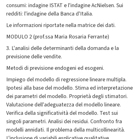
consumi: indagine ISTAT e l'indagine AcNielsen. Sui
redditi: l'indagine della Banca d'Italia.
Le informazioni riportate nella matrice dei dati.
MODULO 2 (prof.ssa Maria Rosaria Ferrante)
3. L'analisi delle determinanti della domanda e la
previsione delle vendite.
Metodi di previsione endogeni ed esogeni.
Impiego del modello di regressione lineare multipla.
Ipotesi alla base del modello. Stima ed interpretazione
dei parametri del modello. Proprietà degli stimatori.
Valutazione dell'adeguatezza del modello lineare.
Verifica della significatività del modello. Test sui
singoli parametri. Analisi dei residui. Confronto fra
modelli annidati. Il problema della multicollinearità.
L'inclusione di variabili esplicative qualitative.