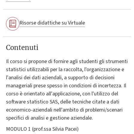
Risorse didattiche su Virtuale
Contenuti
Il corso si propone di fornire agli studenti gli strumenti
statistici utilizzabili per la raccolta, l'organizzazione e
l'analisi dei dati aziendali, a supporto di decisioni
manageriali prese spesso in condizioni di incertezza. Il
corso è orientato all'applicazione, con l'utilizzo del
software statistico SAS, delle tecniche citate a dati
economico-aziendali nell'ambito di problemi/scenari
specifici di analisi e gestione aziendale.
MODULO 1 (prof.ssa Silvia Pacei)