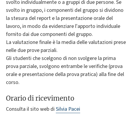
svolto individualmente o a gruppi di due persone. Se
svolto in gruppo, i componenti del gruppo si dividono
la stesura del report e la presentazione orale del
lavoro, in modo da evidenziare l'apporto individuale
fornito dai due componenti del gruppo.
La valutazione finale è la media delle valutazioni prese
nelle due prove parziali.
Gli studenti che scelgono di non svolgere la prima
prova parziale, svolgono entrambe le verifiche (prova
orale e presentazione della prova pratica) alla fine del
corso.
Orario di ricevimento
Consulta il sito web di
Silvia Pacei