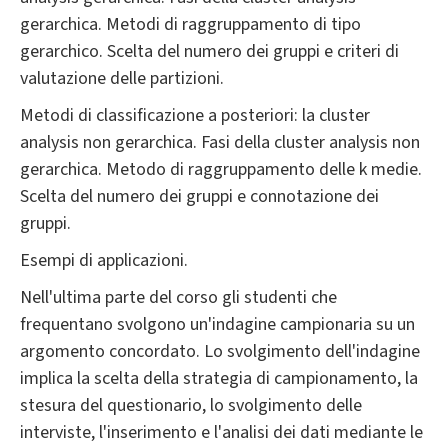
gerarchica. Metodi di raggruppamento di tipo
gerarchico. Scelta del numero dei gruppi e criteri di
valutazione delle partizioni.
Metodi di classificazione a posteriori: la cluster
analysis non gerarchica. Fasi della cluster analysis non
gerarchica. Metodo di raggruppamento delle k medie.
Scelta del numero dei gruppi e connotazione dei
gruppi.
Esempi di applicazioni.
Nell'ultima parte del corso gli studenti che
frequentano svolgono un'indagine campionaria su un
argomento concordato. Lo svolgimento dell'indagine
implica la scelta della strategia di campionamento, la
stesura del questionario, lo svolgimento delle
interviste, l'inserimento e l'analisi dei dati mediante le