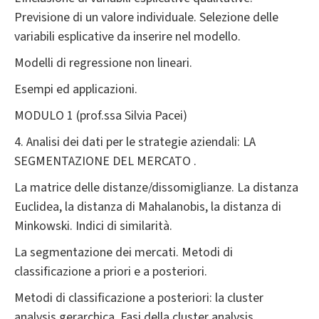
Previsione di un valore individuale. Selezione delle
variabili esplicative da inserire nel modello.
Modelli di regressione non lineari.
Esempi ed applicazioni.
MODULO 1 (prof.ssa Silvia Pacei)
4. Analisi dei dati per le strategie aziendali: LA
SEGMENTAZIONE DEL MERCATO .
La matrice delle distanze/dissomiglianze. La distanza
Euclidea, la distanza di Mahalanobis, la distanza di
Minkowski. Indici di similarità.
La segmentazione dei mercati. Metodi di
classificazione a priori e a posteriori.
Metodi di classificazione a posteriori: la cluster
analysis gerarchica. Fasi della cluster analysis