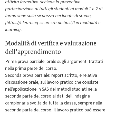
attività formativa richiede la preventiva
partecipazione di tutti gli studenti ai moduli 1 e 2 di
formazione sulla sicurezza nei luoghi di studio,
[https://elearning-sicurezza.unibo.it/] in modalità e-
learning.
Modalità di verifica e valutazione
dell'apprendimento
Prima prova parziale: orale sugli argomenti trattati
nella prima parte del corso.
Seconda prova parziale: report scritto, e relativa
discussione orale, sul lavoro pratico che consiste
nell'applicazione in SAS dei metodi studiati nella
seconda parte del corso ai dati dell'indagine
campionaria svolta da tutta la classe, sempre nella
seconda parte del corso. Il lavoro pratico può essere