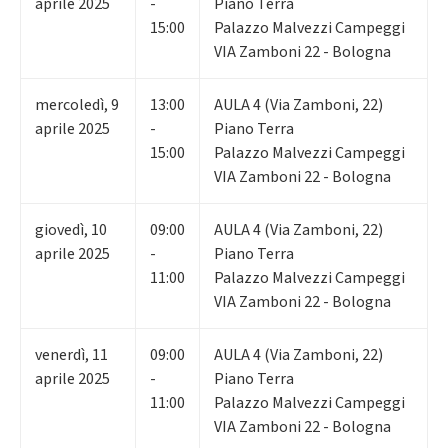
aprile 2025
-
Piano Terra
15:00
Palazzo Malvezzi Campeggi
VIA Zamboni 22 - Bologna
mercoledì
,
9
13:00
AULA 4 (Via Zamboni, 22)
aprile 2025
-
Piano Terra
15:00
Palazzo Malvezzi Campeggi
VIA Zamboni 22 - Bologna
giovedì
,
10
09:00
AULA 4 (Via Zamboni, 22)
aprile 2025
-
Piano Terra
11:00
Palazzo Malvezzi Campeggi
VIA Zamboni 22 - Bologna
venerdì
,
11
09:00
AULA 4 (Via Zamboni, 22)
aprile 2025
-
Piano Terra
11:00
Palazzo Malvezzi Campeggi
VIA Zamboni 22 - Bologna