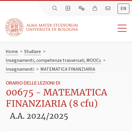
EN
Home
>
Studiare
>
Insegnamenti, competenze trasversali, MOOCs
>
Insegnamenti
>
MATEMATICA FINANZIARIA
ORARIO DELLE LEZIONI DI
00675 - MATEMATICA
FINANZIARIA (8 cfu)
A.A. 2024/2025