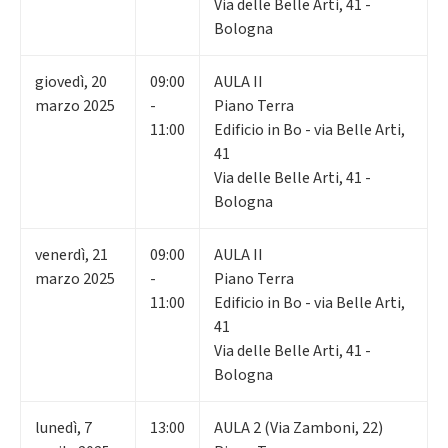
Via delle Belle Arti, 41 -
Bologna
giovedì
,
20
09:00
AULA II
marzo 2025
-
Piano Terra
11:00
Edificio in Bo - via Belle Arti,
41
Via delle Belle Arti, 41 -
Bologna
venerdì
,
21
09:00
AULA II
marzo 2025
-
Piano Terra
11:00
Edificio in Bo - via Belle Arti,
41
Via delle Belle Arti, 41 -
Bologna
lunedì
,
7
13:00
AULA 2 (Via Zamboni, 22)