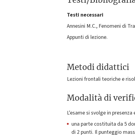
Testi necessari
Annesini M.C., Fenomeni di Tra
Appunti di lezione.
Metodi didattici
Lezioni frontali teoriche e risol
Modalità di verif
L'esame si svolge in presenza e
una parte costituita da 5 do
di 2 punti. Il punteggio mas