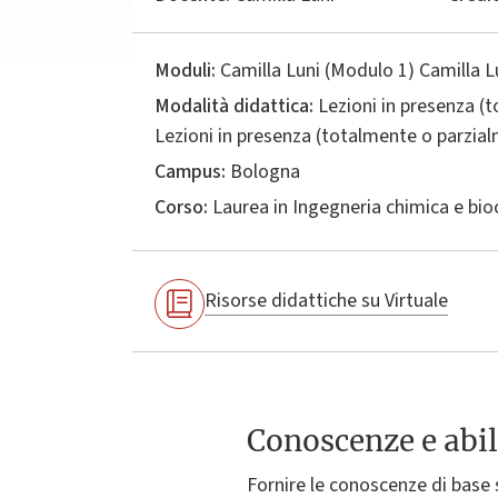
Moduli:
Camilla Luni (Modulo 1) Camilla L
Modalità didattica:
Lezioni in presenza (
Lezioni in presenza (totalmente o parzia
Campus:
Bologna
Corso:
Laurea in
Ingegneria chimica e bio
Risorse didattiche su Virtuale
Conoscenze e abil
Fornire le conoscenze di base 