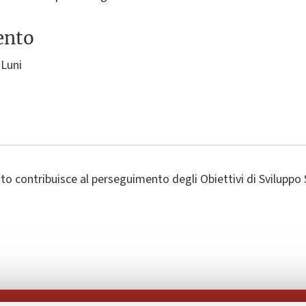
ento
 Luni
o contribuisce al perseguimento degli Obiettivi di Sviluppo 