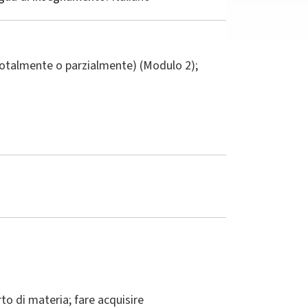
totalmente o parzialmente) (Modulo 2);
to di materia; fare acquisire