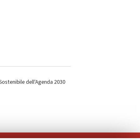
Sostenibile dell'Agenda 2030