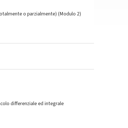
(totalmente o parzialmente) (Modulo 2)
colo differenziale ed integrale