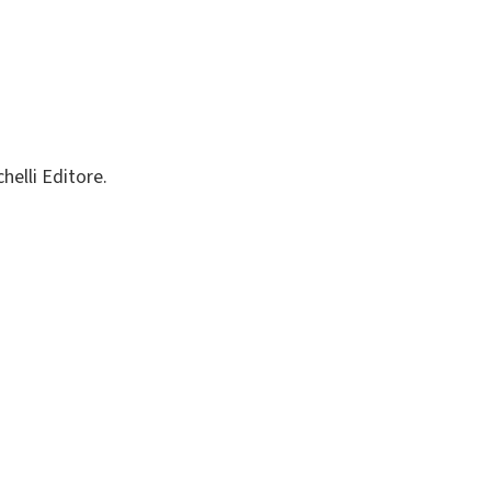
helli Editore.