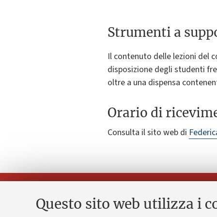
Strumenti a suppo
Il contenuto delle lezioni del
disposizione degli studenti fre
oltre a una dispensa contenente 
Orario di ricevim
Consulta il sito web di
Federic
Questo sito web utilizza i c