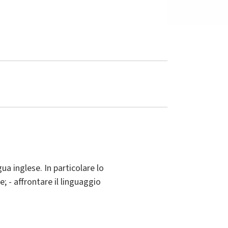
ua inglese. In particolare lo
; - affrontare il linguaggio