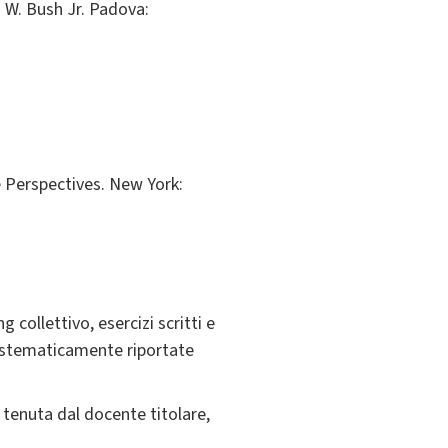
 W. Bush Jr. Padova:
 Perspectives. New York:
 collettivo, esercizi scritti e
 sistematicamente riportate
 tenuta dal docente titolare,