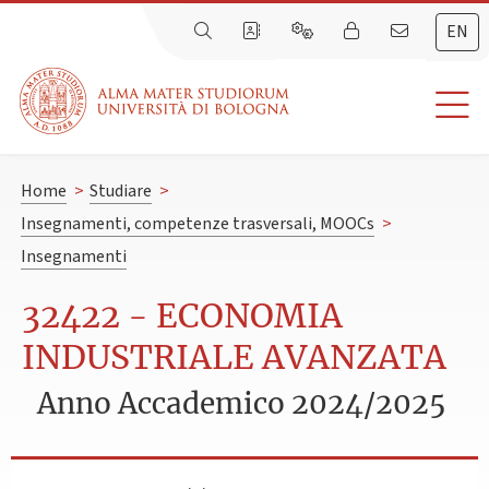
EN
Home
>
Studiare
>
Insegnamenti, competenze trasversali, MOOCs
>
Insegnamenti
32422 - ECONOMIA
INDUSTRIALE AVANZATA
Anno Accademico 2024/2025