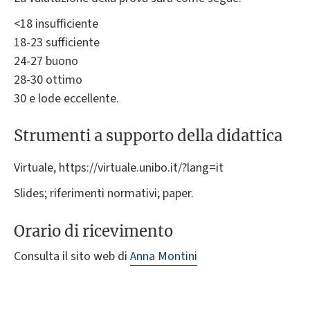
<18 insufficiente
18-23 sufficiente
24-27 buono
28-30 ottimo
30 e lode eccellente.
Strumenti a supporto della didattica
Virtuale, https://virtuale.unibo.it/?lang=it
Slides; riferimenti normativi; paper.
Orario di ricevimento
Consulta il sito web di
Anna Montini