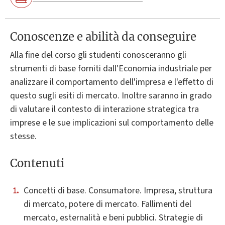
Conoscenze e abilità da conseguire
Alla fine del corso gli studenti conosceranno gli
strumenti di base forniti dall'Economia industriale per
analizzare il comportamento dell'impresa e l'effetto di
questo sugli esiti di mercato. Inoltre saranno in grado
di valutare il contesto di interazione strategica tra
imprese e le sue implicazioni sul comportamento delle
stesse.
Contenuti
Concetti di base. Consumatore. Impresa, struttura
di mercato, potere di mercato. Fallimenti del
mercato, esternalità e beni pubblici. Strategie di