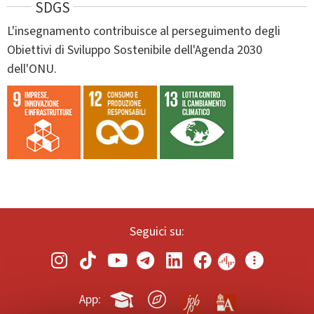
SDGS
L'insegnamento contribuisce al perseguimento degli
Obiettivi di Sviluppo Sostenibile dell'Agenda 2030
dell'ONU.
Seguici su:
App: