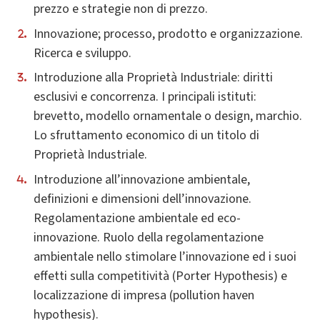
prezzo e strategie non di prezzo.
Innovazione; processo, prodotto e organizzazione.
Ricerca e sviluppo.
Introduzione alla Proprietà Industriale: diritti
esclusivi e concorrenza. I principali istituti:
brevetto, modello ornamentale o design, marchio.
Lo sfruttamento economico di un titolo di
Proprietà Industriale.
Introduzione all’innovazione ambientale,
definizioni e dimensioni dell’innovazione.
Regolamentazione ambientale ed eco-
innovazione. Ruolo della regolamentazione
ambientale nello stimolare l’innovazione ed i suoi
effetti sulla competitività (Porter Hypothesis) e
localizzazione di impresa (pollution haven
hypothesis).