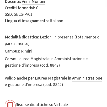
Docente:
Anna Montini
Crediti formativi:
6
SSD:
SECS-P/01
Lingua di insegnamento:
Italiano
Modalità didattica:
Lezioni in presenza (totalmente o
parzialmente)
Campus:
Rimini
Corso:
Laurea Magistrale in
Amministrazione e
gestione d'impresa
(cod. 8842)
Valido anche per
Laurea Magistrale in
Amministrazione
e gestione d'impresa (cod. 8842)
Risorse didattiche su Virtuale