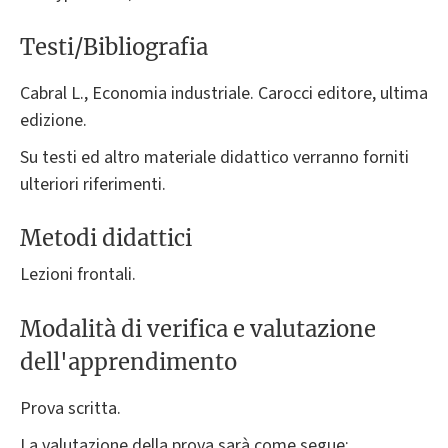
Testi/Bibliografia
Cabral L., Economia industriale. Carocci editore, ultima
edizione.
Su testi ed altro materiale didattico verranno forniti
ulteriori riferimenti.
Metodi didattici
Lezioni frontali.
Modalità di verifica e valutazione
dell'apprendimento
Prova scritta.
La valutazione della prova sarà come segue: