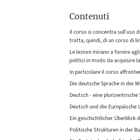
Contenuti
Il corso si concentra sull'uso d
tratta, quindi, di un corso di li
Le lezioni mirano a fornire agl
politici in modo da acquisire l
In particolare il corso affronte
Die deutsche Sprache in der W
Deutsch - eine plurizentrische
Deutsch und die Europäische 
Ein geschichtlicher Überblick
Politische Strukturen in der 