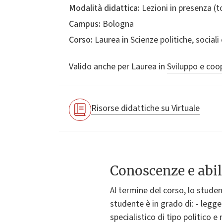
Modalità didattica:
Lezioni in presenza (
Campus:
Bologna
Corso:
Laurea in
Scienze politiche, sociali
Valido anche per
Laurea in
Sviluppo e coo
Risorse didattiche su Virtuale
Conoscenze e abil
Al termine del corso, lo studen
studente è in grado di: - legge
specialistico di tipo politico 