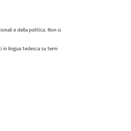
ionali e della politica. Non si
ti in lingua tedesca su temi