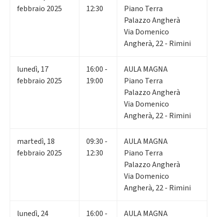
febbraio 2025
12:30
Piano Terra
Palazzo Angherà
Via Domenico
Angherà, 22 - Rimini
lunedì
,
17
16:00 -
AULA MAGNA
febbraio 2025
19:00
Piano Terra
Palazzo Angherà
Via Domenico
Angherà, 22 - Rimini
martedì
,
18
09:30 -
AULA MAGNA
febbraio 2025
12:30
Piano Terra
Palazzo Angherà
Via Domenico
Angherà, 22 - Rimini
lunedì
,
24
16:00 -
AULA MAGNA