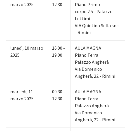
marzo 2025
12:30
Piano Primo
corpo 2.5 - Palazzo
Lettimi
VIA Quintino Sella snc
- Rimini
lunedì
,
10
marzo
16:00 -
AULA MAGNA
2025
19:00
Piano Terra
Palazzo Angherà
Via Domenico
Angherà, 22 - Rimini
martedì
,
11
09:30 -
AULA MAGNA
marzo 2025
12:30
Piano Terra
Palazzo Angherà
Via Domenico
Angherà, 22 - Rimini