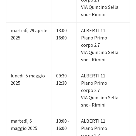
VIA Quintino Sella
snc - Rimini
martedì
,
29
aprile
13:00 -
ALBERTI 11
2025
16:00
Piano Primo
corpo 2.7
VIA Quintino Sella
snc - Rimini
lunedì
,
5
maggio
09:30 -
ALBERTI 11
2025
12:30
Piano Primo
corpo 2.7
VIA Quintino Sella
snc - Rimini
martedì
,
6
13:00 -
ALBERTI 11
maggio 2025
16:00
Piano Primo
corpo 2.7