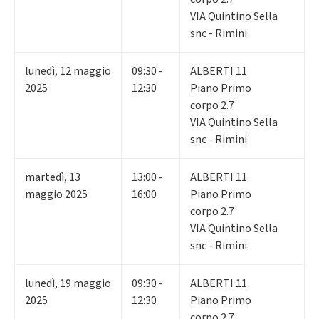
VIA Quintino Sella
snc - Rimini
lunedì
,
12
maggio
09:30 -
ALBERTI 11
2025
12:30
Piano Primo
corpo 2.7
VIA Quintino Sella
snc - Rimini
martedì
,
13
13:00 -
ALBERTI 11
maggio 2025
16:00
Piano Primo
corpo 2.7
VIA Quintino Sella
snc - Rimini
lunedì
,
19
maggio
09:30 -
ALBERTI 11
2025
12:30
Piano Primo
corpo 2.7