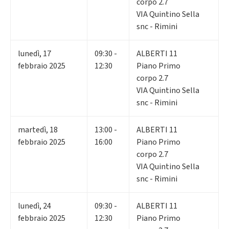
corpo 2.7
VIA Quintino Sella
snc - Rimini
lunedì
,
17
09:30 -
ALBERTI 11
febbraio 2025
12:30
Piano Primo
corpo 2.7
VIA Quintino Sella
snc - Rimini
martedì
,
18
13:00 -
ALBERTI 11
febbraio 2025
16:00
Piano Primo
corpo 2.7
VIA Quintino Sella
snc - Rimini
lunedì
,
24
09:30 -
ALBERTI 11
febbraio 2025
12:30
Piano Primo