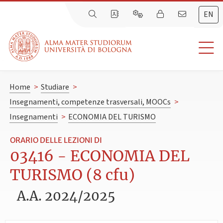
EN
Home
>
Studiare
>
Insegnamenti, competenze trasversali, MOOCs
>
Insegnamenti
>
ECONOMIA DEL TURISMO
ORARIO DELLE LEZIONI DI
03416 - ECONOMIA DEL
TURISMO (8 cfu)
A.A. 2024/2025