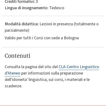
Crediti formativi:
3
Lingua di insegnamento:
Tedesco
Modalità didattica:
Lezioni in presenza (totalmente o
parzialmente)
Valido per tutti i Corsi con sede a Bologna
Contenuti
Consulta la pagina del sito del
CLA-Centro Linguistico
d'Ateneo
per informazioni sulla preparazione
dell'idoneita' linguistica, sui corsi, i materiali e le
scadenze.