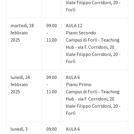
Viale Filippo Corridoni, 20 -
Forlì
martedì
,
18
09:00
AULA 12
febbraio
-
Piano Secondo
2025
11:00
Campus di Forlì - Teaching
Hub - via F. Corridoni, 20
Viale Filippo Corridoni, 20 -
Forlì
lunedì
,
24
09:00
AULA 6
febbraio
-
Piano Primo
2025
11:00
Campus di Forlì - Teaching
Hub - via F. Corridoni, 20
Viale Filippo Corridoni, 20 -
Forlì
lunedì
,
3
09:00
AULA 6