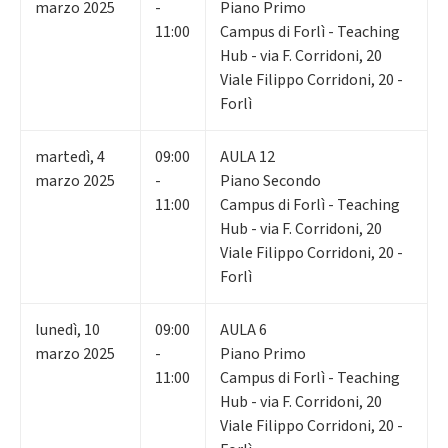
marzo 2025
-
Piano Primo
11:00
Campus di Forlì - Teaching
Hub - via F. Corridoni, 20
Viale Filippo Corridoni, 20 -
Forlì
martedì
,
4
09:00
AULA 12
marzo 2025
-
Piano Secondo
11:00
Campus di Forlì - Teaching
Hub - via F. Corridoni, 20
Viale Filippo Corridoni, 20 -
Forlì
lunedì
,
10
09:00
AULA 6
marzo 2025
-
Piano Primo
11:00
Campus di Forlì - Teaching
Hub - via F. Corridoni, 20
Viale Filippo Corridoni, 20 -