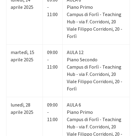
aprile 2025
-
Piano Primo
11:00
Campus di Forlì - Teaching
Hub - via F. Corridoni, 20
Viale Filippo Corridoni, 20 -
Forlì
martedì
,
15
09:00
AULA 12
aprile 2025
-
Piano Secondo
11:00
Campus di Forlì - Teaching
Hub - via F. Corridoni, 20
Viale Filippo Corridoni, 20 -
Forlì
lunedì
,
28
09:00
AULA 6
aprile 2025
-
Piano Primo
11:00
Campus di Forlì - Teaching
Hub - via F. Corridoni, 20
Viale Filippo Corridoni, 20 -