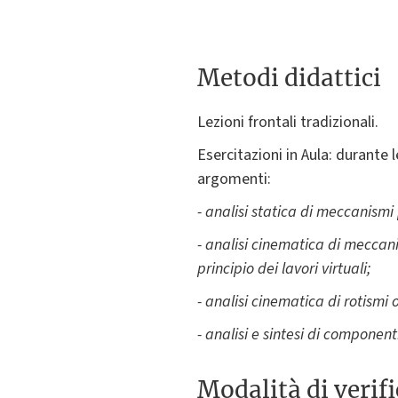
Metodi didattici
Lezioni frontali tradizionali.
Esercitazioni in Aula: durante l
argomenti:
- analisi statica di meccanismi
- analisi cinematica di meccan
principio dei lavori virtuali;
- analisi cinematica di rotismi o
- analisi e sintesi di componen
Modalità di verif