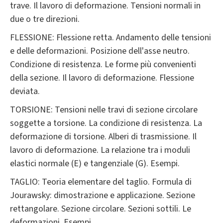
trave. Il lavoro di deformazione. Tensioni normali in
due o tre direzioni.
FLESSIONE: Flessione retta. Andamento delle tensioni
e delle deformazioni. Posizione dell'asse neutro.
Condizione di resistenza. Le forme più convenienti
della sezione. Il lavoro di deformazione. Flessione
deviata.
TORSIONE: Tensioni nelle travi di sezione circolare
soggette a torsione. La condizione di resistenza. La
deformazione di torsione. Alberi di trasmissione. Il
lavoro di deformazione. La relazione tra i moduli
elastici normale (E) e tangenziale (G). Esempi.
TAGLIO: Teoria elementare del taglio. Formula di
Jourawsky: dimostrazione e applicazione. Sezione
rettangolare. Sezione circolare. Sezioni sottili. Le
deformazioni. Esempi.