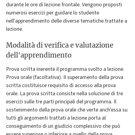
durante le ore di lezione frontale. Vengono proposti
numerosi esercizi per guidare lo studente
nell'apprendimento delle diverse tematiche trattate a
lezione.
Modalità di verifica e valutazione
dell'apprendimento
Prova scritta inerente il programma svolto a lezione.
Prova orale (facoltativa). Il superamento della prova
scritta costituisce requisito di accesso alla prova
orale. La prova scritta consiste nella soluzione di tre
esercizi sulle tre parti principali del programma. Il
sostenimento della prova orale che verte anch'essa su
tutti gli argomenti trattati a lezione porta al
conseguimento di un giudizio complessivo che può
essere superiore o inferiore a quello della prova