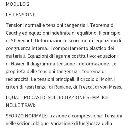
MODULO 2
LE TENSIONI:
Tensioni normali e tensioni tangenziali. Teorema di
Cauchy ed equazioni indefinite di equilibrio. Il principio
di St. Venant. Deformazioni e scorrimenti: equazioni di
congruenza interna. Il comportamento elastico dei
materiali. Equazioni di legame costitutivo: equazioni
di Navier. Il diagramma tensione - deformazione. Le
proprietà delle tensioni tangenziali: teorema di
reciprocità. Le tensioni principali. Il circolo di Mohr. I
criteri di resistenza: di Rankine, di Tresca, di von Mises.
I QUATTRO CASI DI SOLLECITAZIONE SEMPLICE
NELLE TRAVI:
SFORZO NORMALE: trazione e compressione. Tensioni
nelle sezioni oblique. Variazione di lunghezza della