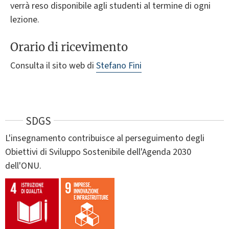
verrà reso disponibile agli studenti al termine di ogni
lezione.
Orario di ricevimento
Consulta il sito web di
Stefano Fini
SDGS
L'insegnamento contribuisce al perseguimento degli
Obiettivi di Sviluppo Sostenibile dell'Agenda 2030
dell'ONU.