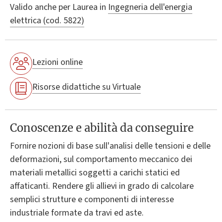
Valido anche per
Laurea in
Ingegneria dell'energia
elettrica (cod. 5822)
Lezioni online
Risorse didattiche su Virtuale
Conoscenze e abilità da conseguire
Fornire nozioni di base sull'analisi delle tensioni e delle
deformazioni, sul comportamento meccanico dei
materiali metallici soggetti a carichi statici ed
affaticanti. Rendere gli allievi in grado di calcolare
semplici strutture e componenti di interesse
industriale formate da travi ed aste.