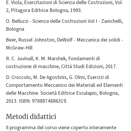
E. Viola, Esercitazioni di Scienza delle Costruzioni, Vol.
2, Pitagora Editrice Bologna, 1993.
O. Belluzzi - Scienza delle Costruzioni Vol I - Zanichelli,
Bologna
Beer, Russel Johnston, DeWolf - Meccanica dei solidi -
McGraw-Hill
R. C. Juvinall, K. M. Marshek, Fondamenti di
costruzione di macchine, Città Studi Edizioni, 2017.
D. Croccolo, M. De Agostinis, G. Olmi, Esercizi di
Comportamento Meccanico dei Materiali ed Elementi
delle Macchine. Società Editrice Esculapio, Bologna,
2013. ISBN: 9788874886319.
Metodi didattici
Il programma del corso viene coperto interamente