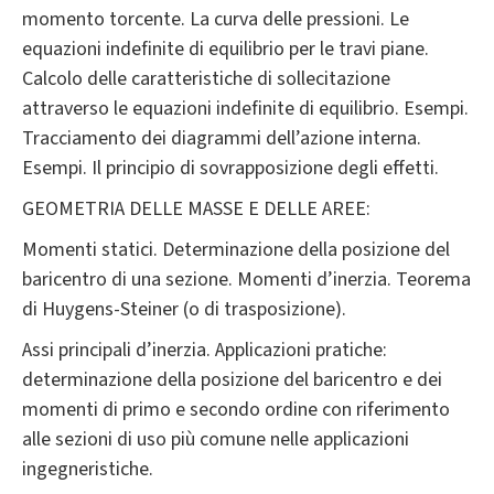
momento torcente. La curva delle pressioni. Le
equazioni indefinite di equilibrio per le travi piane.
Calcolo delle caratteristiche di sollecitazione
attraverso le equazioni indefinite di equilibrio. Esempi.
Tracciamento dei diagrammi dell’azione interna.
Esempi. Il principio di sovrapposizione degli effetti.
GEOMETRIA DELLE MASSE E DELLE AREE:
Momenti statici. Determinazione della posizione del
baricentro di una sezione. Momenti d’inerzia. Teorema
di Huygens-Steiner (o di trasposizione).
Assi principali d’inerzia. Applicazioni pratiche:
determinazione della posizione del baricentro e dei
momenti di primo e secondo ordine con riferimento
alle sezioni di uso più comune nelle applicazioni
ingegneristiche.