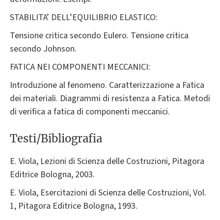
STABILITA’ DELL’EQUILIBRIO ELASTICO:
Tensione critica secondo Eulero. Tensione critica
secondo Johnson.
FATICA NEI COMPONENTI MECCANICI:
Introduzione al fenomeno. Caratterizzazione a Fatica
dei materiali. Diagrammi di resistenza a Fatica. Metodi
di verifica a fatica di componenti meccanici.
Testi/Bibliografia
E. Viola, Lezioni di Scienza delle Costruzioni, Pitagora
Editrice Bologna, 2003.
E. Viola, Esercitazioni di Scienza delle Costruzioni, Vol.
1, Pitagora Editrice Bologna, 1993.