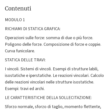
Contenuti
MODULO 1
RICHIAMI DI STATICA GRAFICA:
Operazioni sulle forze: somma di due o più forze.
Poligono delle forze. Composizione di forze e coppie.
Curva funicolare.
STATICA DELLE TRAVI:
I vincoli. Sistemi di vincoli. Esempi di strutture labili,
isostatiche e iperstatiche. Le reazioni vincolari. Calcolo
delle reazioni vincolari nelle strutture isostatiche.
Esempi: travi ed archi.
LE CARATTERISTICHE DELLA SOLLECITAZIONE:
Sforzo normale, sforzo di taglio, momento flettente,