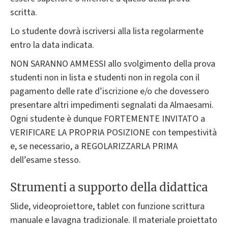
scritta.
Lo studente dovrà iscriversi alla lista regolarmente
entro la data indicata.
NON SARANNO AMMESSI allo svolgimento della prova
studenti non in lista e studenti non in regola con il
pagamento delle rate d’iscrizione e/o che dovessero
presentare altri impedimenti segnalati da Almaesami.
Ogni studente è dunque FORTEMENTE INVITATO a
VERIFICARE LA PROPRIA POSIZIONE con tempestività
e, se necessario, a REGOLARIZZARLA PRIMA
dell’esame stesso.
Strumenti a supporto della didattica
Slide, videoproiettore, tablet con funzione scrittura
manuale e lavagna tradizionale. Il materiale proiettato