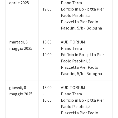
aprile 2025
-
Piano Terra
19:00
Edificio in Bo - p.tta Pier
Paolo Pasolini, 5
Piazzetta Pier Paolo
Pasolini, 5/b - Bologna
martedì
,
6
16:00
AUDITORIUM
maggio 2025
-
Piano Terra
19:00
Edificio in Bo - p.tta Pier
Paolo Pasolini, 5
Piazzetta Pier Paolo
Pasolini, 5/b - Bologna
giovedì
,
8
13:00
AUDITORIUM
maggio 2025
-
Piano Terra
16:00
Edificio in Bo - p.tta Pier
Paolo Pasolini, 5
Piazzetta Pier Paolo