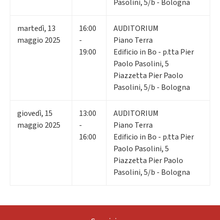
Pasolini, 5/b - Bologna
martedì
,
13
16:00
AUDITORIUM
maggio 2025
-
Piano Terra
19:00
Edificio in Bo - p.tta Pier
Paolo Pasolini, 5
Piazzetta Pier Paolo
Pasolini, 5/b - Bologna
giovedì
,
15
13:00
AUDITORIUM
maggio 2025
-
Piano Terra
16:00
Edificio in Bo - p.tta Pier
Paolo Pasolini, 5
Piazzetta Pier Paolo
Pasolini, 5/b - Bologna