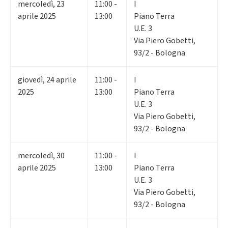
mercoledì
,
23
11:00 -
I
aprile 2025
13:00
Piano Terra
U.E. 3
Via Piero Gobetti,
93/2 - Bologna
giovedì
,
24
aprile
11:00 -
I
2025
13:00
Piano Terra
U.E. 3
Via Piero Gobetti,
93/2 - Bologna
mercoledì
,
30
11:00 -
I
aprile 2025
13:00
Piano Terra
U.E. 3
Via Piero Gobetti,
93/2 - Bologna