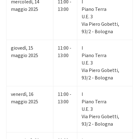
mercoledì
,
14
11:00 -
I
maggio 2025
13:00
Piano Terra
U.E. 3
Via Piero Gobetti,
93/2 - Bologna
giovedì
,
15
11:00 -
I
maggio 2025
13:00
Piano Terra
U.E. 3
Via Piero Gobetti,
93/2 - Bologna
venerdì
,
16
11:00 -
I
maggio 2025
13:00
Piano Terra
U.E. 3
Via Piero Gobetti,
93/2 - Bologna