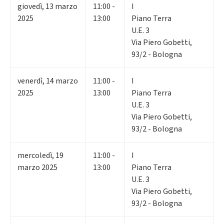
giovedì
,
13
marzo
11:00 -
I
2025
13:00
Piano Terra
U.E. 3
Via Piero Gobetti,
93/2 - Bologna
venerdì
,
14
marzo
11:00 -
I
2025
13:00
Piano Terra
U.E. 3
Via Piero Gobetti,
93/2 - Bologna
mercoledì
,
19
11:00 -
I
marzo 2025
13:00
Piano Terra
U.E. 3
Via Piero Gobetti,
93/2 - Bologna