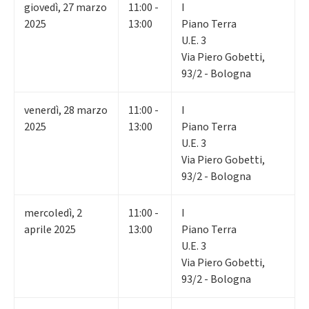
giovedì
,
27
marzo
11:00 -
I
2025
13:00
Piano Terra
U.E. 3
Via Piero Gobetti,
93/2 - Bologna
venerdì
,
28
marzo
11:00 -
I
2025
13:00
Piano Terra
U.E. 3
Via Piero Gobetti,
93/2 - Bologna
mercoledì
,
2
11:00 -
I
aprile 2025
13:00
Piano Terra
U.E. 3
Via Piero Gobetti,
93/2 - Bologna