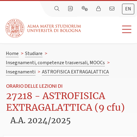
EN
Home
>
Studiare
>
Insegnamenti, competenze trasversali, MOOCs
>
Insegnamenti
>
ASTROFISICA EXTRAGALATTICA
ORARIO DELLE LEZIONI DI
27218 - ASTROFISICA
EXTRAGALATTICA (9 cfu)
A.A. 2024/2025