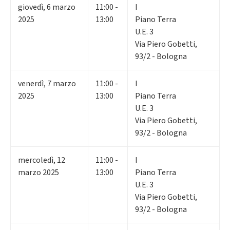
giovedì
,
6
marzo
11:00 -
I
2025
13:00
Piano Terra
U.E. 3
Via Piero Gobetti,
93/2 - Bologna
venerdì
,
7
marzo
11:00 -
I
2025
13:00
Piano Terra
U.E. 3
Via Piero Gobetti,
93/2 - Bologna
mercoledì
,
12
11:00 -
I
marzo 2025
13:00
Piano Terra
U.E. 3
Via Piero Gobetti,
93/2 - Bologna