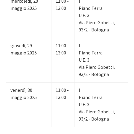
mercoledì
,
28
11:00 -
I
maggio 2025
13:00
Piano Terra
U.E. 3
Via Piero Gobetti,
93/2 - Bologna
giovedì
,
29
11:00 -
I
maggio 2025
13:00
Piano Terra
U.E. 3
Via Piero Gobetti,
93/2 - Bologna
venerdì
,
30
11:00 -
I
maggio 2025
13:00
Piano Terra
U.E. 3
Via Piero Gobetti,
93/2 - Bologna