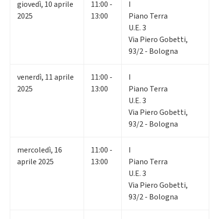
giovedì
,
10
aprile
11:00 -
I
2025
13:00
Piano Terra
U.E. 3
Via Piero Gobetti,
93/2 - Bologna
venerdì
,
11
aprile
11:00 -
I
2025
13:00
Piano Terra
U.E. 3
Via Piero Gobetti,
93/2 - Bologna
mercoledì
,
16
11:00 -
I
aprile 2025
13:00
Piano Terra
U.E. 3
Via Piero Gobetti,
93/2 - Bologna