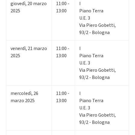
giovedì
,
20
marzo
11:00 -
I
2025
13:00
Piano Terra
U.E. 3
Via Piero Gobetti,
93/2 - Bologna
venerdì
,
21
marzo
11:00 -
I
2025
13:00
Piano Terra
U.E. 3
Via Piero Gobetti,
93/2 - Bologna
mercoledì
,
26
11:00 -
I
marzo 2025
13:00
Piano Terra
U.E. 3
Via Piero Gobetti,
93/2 - Bologna