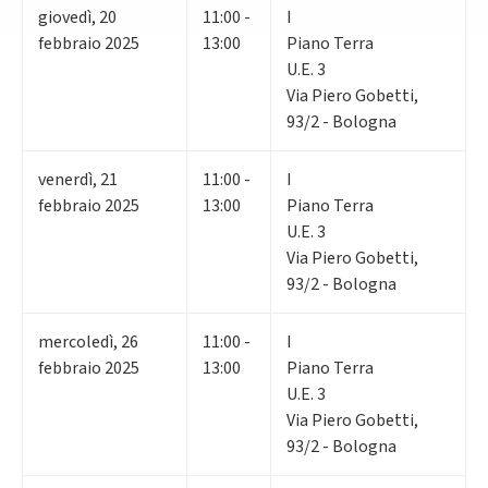
giovedì
,
20
11:00 -
I
febbraio 2025
13:00
Piano Terra
U.E. 3
Via Piero Gobetti,
93/2 - Bologna
venerdì
,
21
11:00 -
I
febbraio 2025
13:00
Piano Terra
U.E. 3
Via Piero Gobetti,
93/2 - Bologna
mercoledì
,
26
11:00 -
I
febbraio 2025
13:00
Piano Terra
U.E. 3
Via Piero Gobetti,
93/2 - Bologna