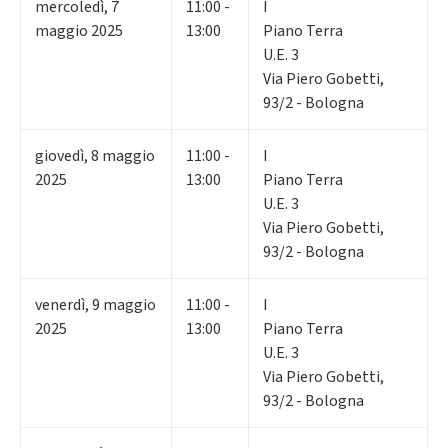
mercoledì
,
7
11:00 -
I
maggio 2025
13:00
Piano Terra
U.E. 3
Via Piero Gobetti,
93/2 - Bologna
giovedì
,
8
maggio
11:00 -
I
2025
13:00
Piano Terra
U.E. 3
Via Piero Gobetti,
93/2 - Bologna
venerdì
,
9
maggio
11:00 -
I
2025
13:00
Piano Terra
U.E. 3
Via Piero Gobetti,
93/2 - Bologna