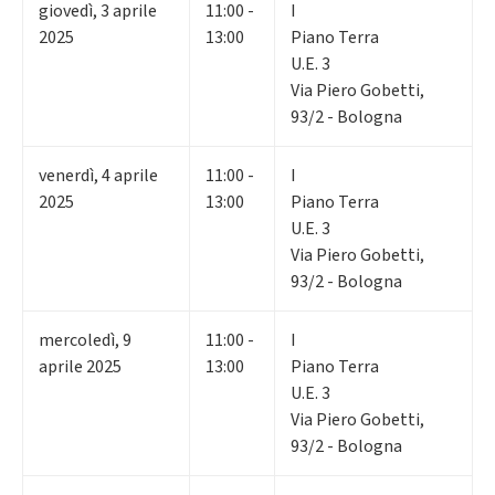
giovedì
,
3
aprile
11:00 -
I
2025
13:00
Piano Terra
U.E. 3
Via Piero Gobetti,
93/2 - Bologna
venerdì
,
4
aprile
11:00 -
I
2025
13:00
Piano Terra
U.E. 3
Via Piero Gobetti,
93/2 - Bologna
mercoledì
,
9
11:00 -
I
aprile 2025
13:00
Piano Terra
U.E. 3
Via Piero Gobetti,
93/2 - Bologna