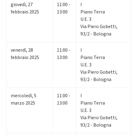
giovedì
,
27
11:00 -
I
febbraio 2025
13:00
Piano Terra
U.E. 3
Via Piero Gobetti,
93/2 - Bologna
venerdì
,
28
11:00 -
I
febbraio 2025
13:00
Piano Terra
U.E. 3
Via Piero Gobetti,
93/2 - Bologna
mercoledì
,
5
11:00 -
I
marzo 2025
13:00
Piano Terra
U.E. 3
Via Piero Gobetti,
93/2 - Bologna