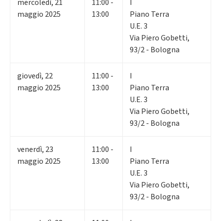
mercoledì
,
21
11:00 -
I
maggio 2025
13:00
Piano Terra
U.E. 3
Via Piero Gobetti,
93/2 - Bologna
giovedì
,
22
11:00 -
I
maggio 2025
13:00
Piano Terra
U.E. 3
Via Piero Gobetti,
93/2 - Bologna
venerdì
,
23
11:00 -
I
maggio 2025
13:00
Piano Terra
U.E. 3
Via Piero Gobetti,
93/2 - Bologna