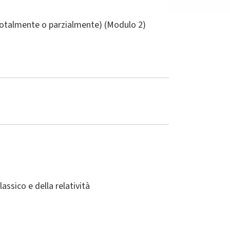
(totalmente o parzialmente) (Modulo 2)
ssico e della relatività