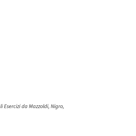
i Esercizi da Mazzoldi, Nigro,