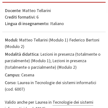
Docente:
Matteo Tellarini
Crediti formativi:
6
Lingua di insegnamento:
Italiano
Moduli:
Matteo Tellarini (Modulo 1) Federico Bertoni
(Modulo 2)
Modalità didattica:
Lezioni in presenza (totalmente o
parzialmente) (Modulo 1); Lezioni in presenza
(totalmente o parzialmente) (Modulo 2)
Campus:
Cesena
Corso:
Laurea in
Tecnologie dei sistemi informatici
(cod. 6007)
Valido anche per
Laurea in
Tecnologie dei sistemi