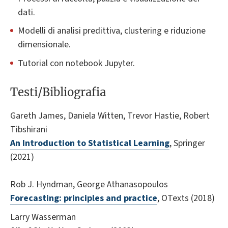
dati.
Modelli di analisi predittiva, clustering e riduzione
dimensionale.
Tutorial con notebook Jupyter.
Testi/Bibliografia
Gareth James, Daniela Witten, Trevor Hastie, Robert
Tibshirani
An Introduction to Statistical Learning
, Springer
(2021)
Rob J. Hyndman, George Athanasopoulos
Forecasting: principles and practice
, OTexts (2018)
Larry Wasserman