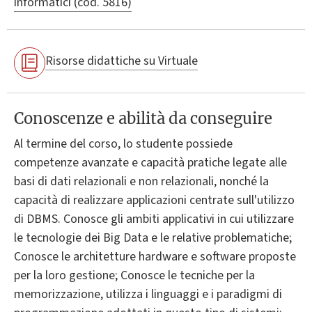
informatici (cod. 5816)
Risorse didattiche su Virtuale
Conoscenze e abilità da conseguire
Al termine del corso, lo studente possiede
competenze avanzate e capacità pratiche legate alle
basi di dati relazionali e non relazionali, nonché la
capacità di realizzare applicazioni centrate sull'utilizzo
di DBMS. Conosce gli ambiti applicativi in cui utilizzare
le tecnologie dei Big Data e le relative problematiche;
Conosce le architetture hardware e software proposte
per la loro gestione; Conosce le tecniche per la
memorizzazione, utilizza i linguaggi e i paradigmi di