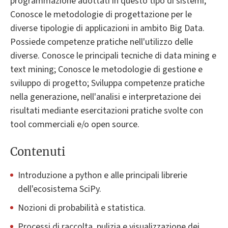
programmazione adottati in questo tipo di sistemi;
Conosce le metodologie di progettazione per le
diverse tipologie di applicazioni in ambito Big Data.
Possiede competenze pratiche nell'utilizzo delle
diverse. Conosce le principali tecniche di data mining e
text mining; Conosce le metodologie di gestione e
sviluppo di progetto; Sviluppa competenze pratiche
nella generazione, nell'analisi e interpretazione dei
risultati mediante esercitazioni pratiche svolte con
tool commerciali e/o open source.
Contenuti
Introduzione a python e alle principali librerie
dell'ecosistema SciPy.
Nozioni di probabilità e statistica.
Processi di raccolta, pulizia e visualizzazione dei