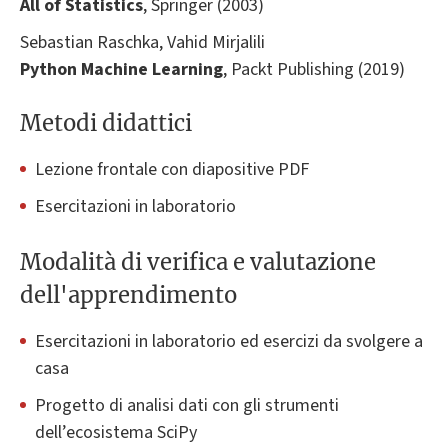
All of Statistics
, Springer (2003)
Sebastian Raschka, Vahid Mirjalili
Python Machine Learning
, Packt Publishing (2019)
Metodi didattici
Lezione frontale con diapositive PDF
Esercitazioni in laboratorio
Modalità di verifica e valutazione
dell'apprendimento
Esercitazioni in laboratorio ed esercizi da svolgere a
casa
Progetto di analisi dati con gli strumenti
dell’ecosistema SciPy