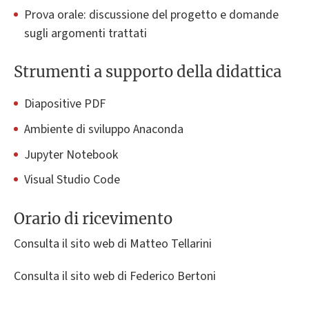
Prova orale: discussione del progetto e domande
sugli argomenti trattati
Strumenti a supporto della didattica
Diapositive PDF
Ambiente di sviluppo Anaconda
Jupyter Notebook
Visual Studio Code
Orario di ricevimento
Consulta il sito web di Matteo Tellarini
Consulta il sito web di Federico Bertoni