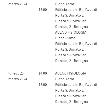
marzo 2024
-
Piano Terra
18:00
Edificio aule in Bo, P.zza di
Porta S. Donato 2
Piazza di Porta San
Donato, 2 - Bologna
AULA D FISIOLOGIA
Piano Primo
Edificio aule in Bo, P.zza di
Porta S. Donato 2
Piazza di Porta San
Donato, 2 - Bologna
lunedì
,
25
14:00
AULA C FISIOLOGIA
marzo 2024
-
Piano Terra
18:00
Edificio aule in Bo, P.zza di
Porta S. Donato 2
Piazza di Porta San
Donato, 2 - Bologna