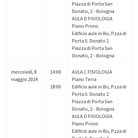
Piazza di Porta San
Donato, 2 - Bologna
AULA D FISIOLOGIA
Piano Primo
Edificio aule in Bo, P.zza di
Porta S. Donato 2
Piazza di Porta San
Donato, 2 - Bologna
mercoledì
,
8
14:00
AULA C FISIOLOGIA
maggio 2024
-
Piano Terra
18:00
Edificio aule in Bo, P.zza di
Porta S. Donato 2
Piazza di Porta San
Donato, 2 - Bologna
AULA D FISIOLOGIA
Piano Primo
Edificio aule in Bo, P.zza di