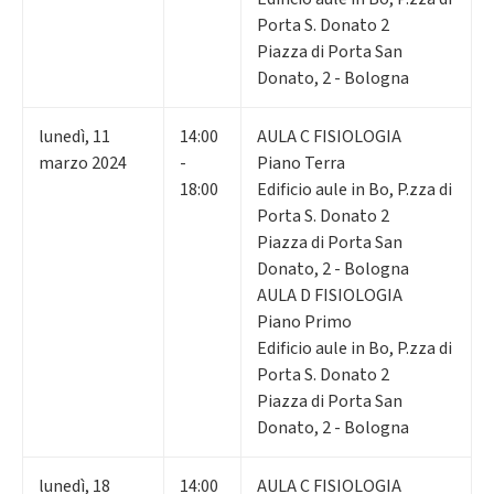
Porta S. Donato 2
Piazza di Porta San
Donato, 2 - Bologna
lunedì
,
11
14:00
AULA C FISIOLOGIA
marzo 2024
-
Piano Terra
18:00
Edificio aule in Bo, P.zza di
Porta S. Donato 2
Piazza di Porta San
Donato, 2 - Bologna
AULA D FISIOLOGIA
Piano Primo
Edificio aule in Bo, P.zza di
Porta S. Donato 2
Piazza di Porta San
Donato, 2 - Bologna
lunedì
,
18
14:00
AULA C FISIOLOGIA