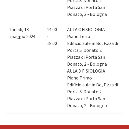
Porta S. Donato 2
Piazza di Porta San
Donato, 2 - Bologna
lunedì
,
13
14:00
AULA C FISIOLOGIA
maggio 2024
-
Piano Terra
18:00
Edificio aule in Bo, P.zza di
Porta S. Donato 2
Piazza di Porta San
Donato, 2 - Bologna
AULA D FISIOLOGIA
Piano Primo
Edificio aule in Bo, P.zza di
Porta S. Donato 2
Piazza di Porta San
Donato, 2 - Bologna