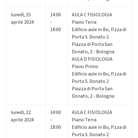
lunedì
,
15
14:00
AULA C FISIOLOGIA
aprile 2024
-
Piano Terra
18:00
Edificio aule in Bo, P.zza di
Porta S. Donato 2
Piazza di Porta San
Donato, 2 - Bologna
AULA D FISIOLOGIA
Piano Primo
Edificio aule in Bo, P.zza di
Porta S. Donato 2
Piazza di Porta San
Donato, 2 - Bologna
lunedì
,
22
14:00
AULA C FISIOLOGIA
aprile 2024
-
Piano Terra
18:00
Edificio aule in Bo, P.zza di
Porta S. Donato 2