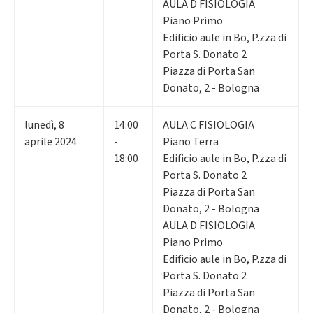
AULA D FISIOLOGIA
Piano Primo
Edificio aule in Bo, P.zza di
Porta S. Donato 2
Piazza di Porta San
Donato, 2 - Bologna
lunedì
,
8
14:00
AULA C FISIOLOGIA
aprile 2024
-
Piano Terra
18:00
Edificio aule in Bo, P.zza di
Porta S. Donato 2
Piazza di Porta San
Donato, 2 - Bologna
AULA D FISIOLOGIA
Piano Primo
Edificio aule in Bo, P.zza di
Porta S. Donato 2
Piazza di Porta San
Donato, 2 - Bologna