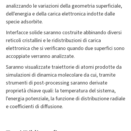
analizzando le variazioni della geometria superficiale,
dell'energia e della carica elettronica indotte dalle
specie adsorbite.
Interfacce solide saranno costruite abbinando diversi
reticoli cristallini e le ridistribuzioni di carica
elettronica che si verificano quando due superfici sono
accoppiate verranno analizzate.
Saranno visualizzate traiettorie di atomi prodotte da
simulazioni di dinamica molecolare da cui, tramite
strumenti di post-processing saranno derivate
proprietà chiave quali: la temperatura del sistema,
l'energia potenziale, la funzione di distribuzione radiale
e coefficienti di diffusione.