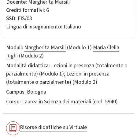
Docente:
Margherita Marsili
Crediti formativi:
6
SSD:
FIS/03
Lingua di insegnamento:
Italiano
Moduli:
Margherita Marsili
(Modulo 1)
Maria Clelia
Righi
(Modulo 2)
Modalità didattica:
Lezioni in presenza (totalmente o
parzialmente) (Modulo 1); Lezioni in presenza
(totalmente o parzialmente) (Modulo 2)
Campus:
Bologna
Corso:
Laurea in
Scienza dei materiali
(cod. 5940)
Risorse didattiche su Virtuale