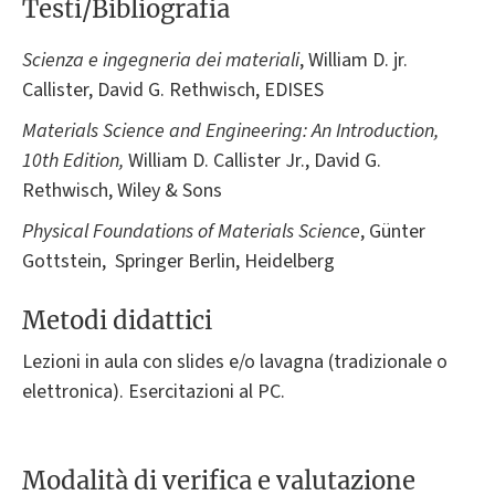
Testi/Bibliografia
Scienza e ingegneria dei materiali
, William D. jr.
Callister, David G. Rethwisch, EDISES
Materials Science and Engineering: An Introduction,
10th Edition,
William D. Callister Jr., David G.
Rethwisch, Wiley & Sons
Physical Foundations of Materials Science
, Günter
Gottstein, Springer Berlin, Heidelberg
Metodi didattici
Lezioni in aula con slides e/o lavagna (tradizionale o
elettronica). Esercitazioni al PC.
Modalità di verifica e valutazione