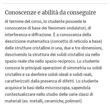
Conoscenze e abilità da conseguire
Al termine del corso, lo studente possiede le
conoscenze di base dei fenomeni ondulatori, di
interferenza e diffrazione. È a conoscenza della
descrizione matematica (concetto di reticolo e base)
delle strutture cristalline in una, due e tre dimensioni,
descrivendo la struttura dei solidi cristallini sia nello
spazio reale che nello spazio reciproco. Lo studente
consoce le principali operazioni di simmetria su solidi
cristallini e sa denfinire solidi ideali e solidi reali,
caratterizzati dalla presenza di difetti. Lo studente
acquisice le basi della miscroscopia, sapendola
contestualizzare nello studio delle varie classi di
materiali (es. metalli, ceramiche, polimeri)