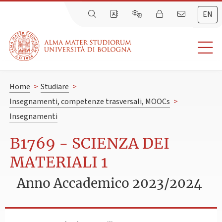
EN
Home
>
Studiare
>
Insegnamenti, competenze trasversali, MOOCs
>
Insegnamenti
B1769 - SCIENZA DEI
MATERIALI 1
Anno Accademico 2023/2024