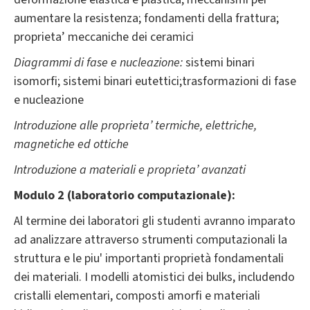
aumentare la resistenza; fondamenti della frattura;
proprieta’ meccaniche dei ceramici
Diagrammi di fase e nucleazione:
sistemi binari
isomorfi; sistemi binari eutettici;trasformazioni di fase
e nucleazione
Introduzione alle proprieta’ termiche, elettriche,
magnetiche ed ottiche
Introduzione a materiali e proprieta’ avanzati
Modulo 2 (laboratorio computazionale):
Al termine dei laboratori gli studenti avranno imparato
ad analizzare attraverso strumenti computazionali la
struttura e le piu' importanti proprietà fondamentali
dei materiali. I modelli atomistici dei bulks, includendo
cristalli elementari, composti amorfi e materiali