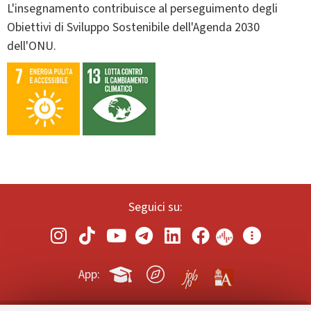
L'insegnamento contribuisce al perseguimento degli
Obiettivi di Sviluppo Sostenibile dell'Agenda 2030
dell'ONU.
Seguici su:
App: