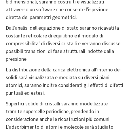
bidimensionali, saranno costruiti e visualizzati
attraverso un software che consente l'ispezione
diretta dei parametri geometrici.
Dall'analisi dell'equazione di stato saranno ricavati la
costante reticolare di equilibrio e il modulo di
compressibilita' di diversi cristalli e verranno discusse
possibili transizioni di fase strutturali indotte dalla
pressione.
La distribuzione della carica elettronica all'interno dei
solidi sarà visualizzata e mediata su diversi piani
atomici, saranno inoltre considerati gli effetti di difetti
puntuali ed estesi.
Superfici solide di cristalli saranno modellizzate
tramite supercelle periodiche, prendendo in
considerazione anche le ricostruzioni più comuni.
L'adsorbimento di atomi e molecole sarà studiato