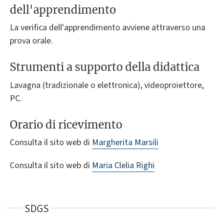
dell'apprendimento
La verifica dell'apprendimento avviene attraverso una
prova orale.
Strumenti a supporto della didattica
Lavagna (tradizionale o elettronica), videoproiettore,
PC.
Orario di ricevimento
Consulta il sito web di
Margherita Marsili
Consulta il sito web di
Maria Clelia Righi
SDGS