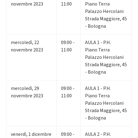
novembre 2023
11:00
Piano Terra
Palazzo Hercolani
Strada Maggiore, 45
- Bologna
mercoledì
,
22
09:00 -
AULA 1 - P.H.
novembre 2023
11:00
Piano Terra
Palazzo Hercolani
Strada Maggiore, 45
- Bologna
mercoledì
,
29
09:00 -
AULA 1 - P.H.
novembre 2023
11:00
Piano Terra
Palazzo Hercolani
Strada Maggiore, 45
- Bologna
venerdì
,
1
dicembre
09:00 -
AULA 2 - P.H.