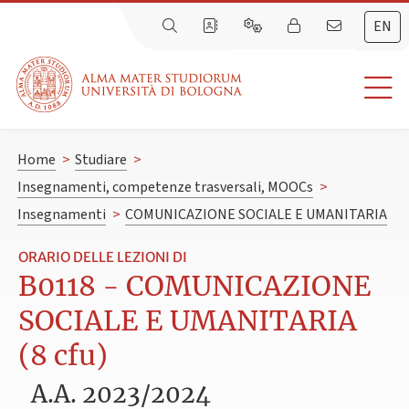
EN
Home
>
Studiare
>
Insegnamenti, competenze trasversali, MOOCs
>
Insegnamenti
>
COMUNICAZIONE SOCIALE E UMANITARIA
ORARIO DELLE LEZIONI DI
B0118 - COMUNICAZIONE
SOCIALE E UMANITARIA
(8 cfu)
A.A. 2023/2024