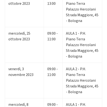
ottobre 2023
13:00
Piano Terra
Palazzo Hercolani
Strada Maggiore, 45
- Bologna
mercoledì
,
25
09:00 -
AULA 1 - P.H.
ottobre 2023
11:00
Piano Terra
Palazzo Hercolani
Strada Maggiore, 45
- Bologna
venerdì
,
3
09:00 -
AULA 2 - P.H.
novembre 2023
11:00
Piano Terra
Palazzo Hercolani
Strada Maggiore, 45
- Bologna
mercoledì
,
8
09:00 -
AULA 1 - P.H.