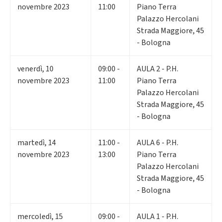
novembre 2023
11:00
Piano Terra
Palazzo Hercolani
Strada Maggiore, 45
- Bologna
venerdì
,
10
09:00 -
AULA 2 - P.H.
novembre 2023
11:00
Piano Terra
Palazzo Hercolani
Strada Maggiore, 45
- Bologna
martedì
,
14
11:00 -
AULA 6 - P.H.
novembre 2023
13:00
Piano Terra
Palazzo Hercolani
Strada Maggiore, 45
- Bologna
mercoledì
,
15
09:00 -
AULA 1 - P.H.