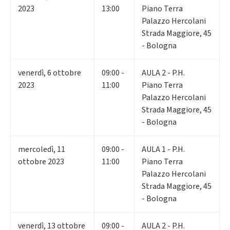
2023
13:00
Piano Terra
Palazzo Hercolani
Strada Maggiore, 45
- Bologna
venerdì
,
6
ottobre
09:00 -
AULA 2 - P.H.
2023
11:00
Piano Terra
Palazzo Hercolani
Strada Maggiore, 45
- Bologna
mercoledì
,
11
09:00 -
AULA 1 - P.H.
ottobre 2023
11:00
Piano Terra
Palazzo Hercolani
Strada Maggiore, 45
- Bologna
venerdì
,
13
ottobre
09:00 -
AULA 2 - P.H.