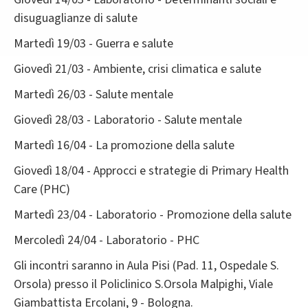
disuguaglianze di salute
Martedì 19/03 - Guerra e salute
Giovedì 21/03 - Ambiente, crisi climatica e salute
Martedì 26/03 - Salute mentale
Giovedì 28/03 - Laboratorio - Salute mentale
Martedì 16/04 - La promozione della salute
Giovedì 18/04 - Approcci e strategie di Primary Health
Care (PHC)
Martedì 23/04 - Laboratorio - Promozione della salute
Mercoledì 24/04 - Laboratorio - PHC
Gli incontri saranno in Aula Pisi (Pad. 11, Ospedale S.
Orsola) presso il Policlinico S.Orsola Malpighi, Viale
Giambattista Ercolani, 9 - Bologna.