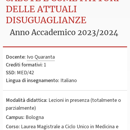
DELLE ATTUALI
DISUGUAGLIANZE
Anno Accademico 2023/2024
Docente:
Ivo Quaranta
Crediti formativi:
1
SSD:
MED/42
Lingua di insegnamento:
Italiano
Modalità didattica:
Lezioni in presenza (totalmente o
parzialmente)
Campus:
Bologna
Corso:
Laurea Magistrale a Ciclo Unico in
Medicina e