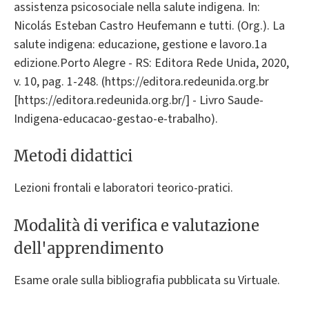
assistenza psicosociale nella salute indigena. In:
Nicolás Esteban Castro Heufemann e tutti. (Org.). La
salute indigena: educazione, gestione e lavoro.1a
edizione.Porto Alegre - RS: Editora Rede Unida, 2020,
v. 10, pag. 1-248. (https://editora.redeunida.org.br
[https://editora.redeunida.org.br/] - Livro Saude-
Indigena-educacao-gestao-e-trabalho).
Metodi didattici
Lezioni frontali e laboratori teorico-pratici.
Modalità di verifica e valutazione
dell'apprendimento
Esame orale sulla bibliografia pubblicata su Virtuale.