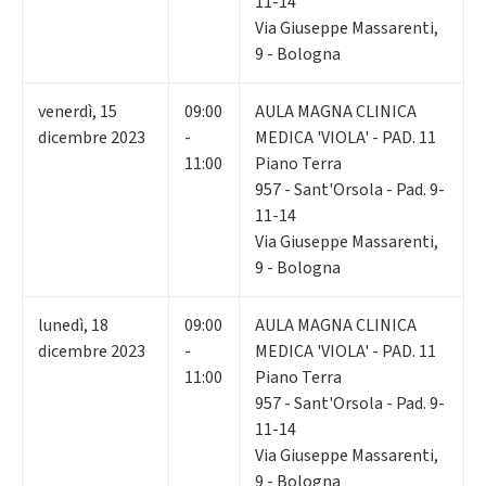
11-14
Via Giuseppe Massarenti,
9 - Bologna
venerdì
,
15
09:00
AULA MAGNA CLINICA
dicembre 2023
-
MEDICA 'VIOLA' - PAD. 11
11:00
Piano Terra
957 - Sant'Orsola - Pad. 9-
11-14
Via Giuseppe Massarenti,
9 - Bologna
lunedì
,
18
09:00
AULA MAGNA CLINICA
dicembre 2023
-
MEDICA 'VIOLA' - PAD. 11
11:00
Piano Terra
957 - Sant'Orsola - Pad. 9-
11-14
Via Giuseppe Massarenti,
9 - Bologna