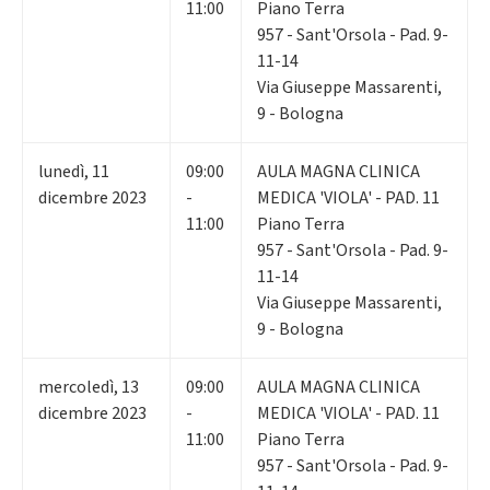
11:00
Piano Terra
957 - Sant'Orsola - Pad. 9-
11-14
Via Giuseppe Massarenti,
9 - Bologna
lunedì
,
11
09:00
AULA MAGNA CLINICA
dicembre 2023
-
MEDICA 'VIOLA' - PAD. 11
11:00
Piano Terra
957 - Sant'Orsola - Pad. 9-
11-14
Via Giuseppe Massarenti,
9 - Bologna
mercoledì
,
13
09:00
AULA MAGNA CLINICA
dicembre 2023
-
MEDICA 'VIOLA' - PAD. 11
11:00
Piano Terra
957 - Sant'Orsola - Pad. 9-