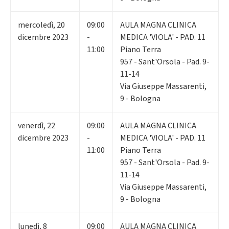
mercoledì
,
20
09:00
AULA MAGNA CLINICA
dicembre 2023
-
MEDICA 'VIOLA' - PAD. 11
11:00
Piano Terra
957 - Sant'Orsola - Pad. 9-
11-14
Via Giuseppe Massarenti,
9 - Bologna
venerdì
,
22
09:00
AULA MAGNA CLINICA
dicembre 2023
-
MEDICA 'VIOLA' - PAD. 11
11:00
Piano Terra
957 - Sant'Orsola - Pad. 9-
11-14
Via Giuseppe Massarenti,
9 - Bologna
lunedì
,
8
09:00
AULA MAGNA CLINICA